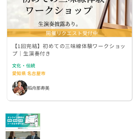
開催リクエスト受付中
【1回完結】初めての三味線体験ワークショッ
プ｜生演奏付き
文化・伝統
愛知県 名古屋市
稻舟那寿美