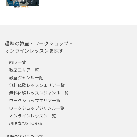
趣味の教室・ワークショップ・
オンラインレッスンを探す
趣味一覧
教室エリア一覧
教室ジャンル一覧
無料体験レッスンエリア一覧
無料体験レッスンジャンル一覧
ワークショップエリア一覧
ワークショップジャンル一覧
オンラインレッスン一覧
趣味なびSTORES
趣味なびについて