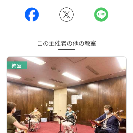
この主催者の他の教室
教室