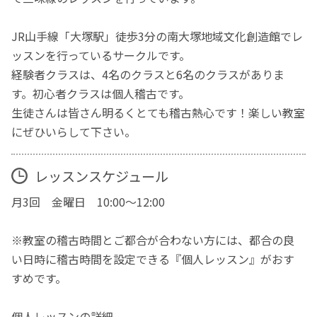
JR山手線「大塚駅」徒歩3分の南大塚地域文化創造館でレ
ッスンを行っているサークルです。
経験者クラスは、4名のクラスと6名のクラスがありま
す。初心者クラスは個人稽古です。
生徒さんは皆さん明るくとても稽古熱心です！楽しい教室
にぜひいらして下さい。
レッスンスケジュール
月3回 金曜日 10:00～12:00
※教室の稽古時間とご都合が合わない方には、都合の良
い日時に稽古時間を設定できる『個人レッスン』がおす
すめです。
個人レッスンの詳細