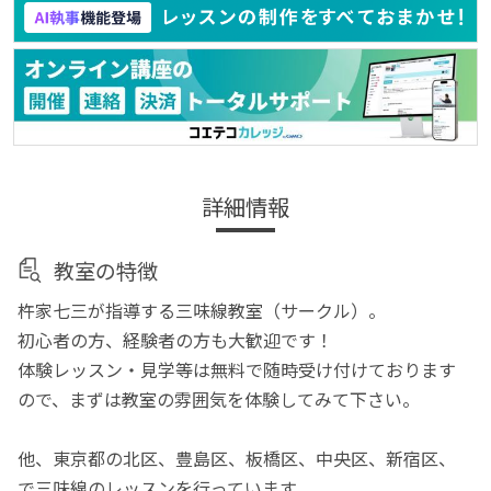
詳細情報
教室の特徴
杵家七三が指導する三味線教室（サークル）。
初心者の方、経験者の方も大歓迎です！
体験レッスン・見学等は無料で随時受け付けております
ので、まずは教室の雰囲気を体験してみて下さい。
他、東京都の北区、豊島区、板橋区、中央区、新宿区、
で三味線のレッスンを行っています。