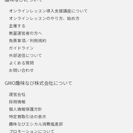
オンラインレッスン導入支援講座について
オンラインレッスンのやり方、始め方
主催する
教室運営者の方へ
免責事項／利用規約
ガイドライン
外部送信について
よくある質問
お問い合わせ
GMO趣味なび株式会社について
運営会社
採用情報
個人情報保護方針
特定商取引法の表示
趣味なびエシカル消費推進部
プロモーションについて