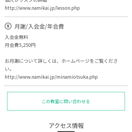
http://www.namikai.jp/lesson.php
月謝/入会金/年会費
入会金無料
月会費5,250円
お月謝について詳しくは、ホームページをご覧くださ
い。
http://www.namikai.jp/minamiotsuka.php
この教室に問い合わせる
アクセス情報