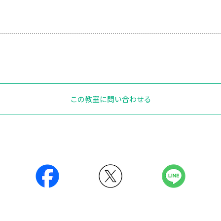
この教室に問い合わせる