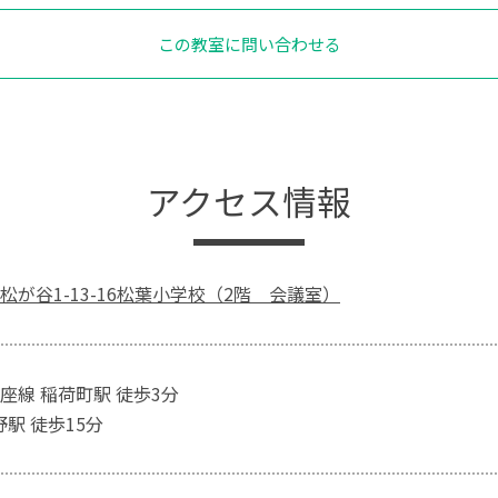
この教室に問い合わせる
アクセス情報
松が谷1-13-16松葉小学校（2階 会議室）
座線 稲荷町駅 徒歩3分
野駅 徒歩15分