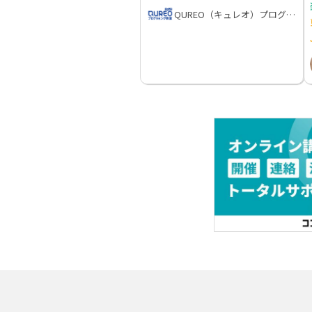
QUREO（キュレオ）プログラミング教室