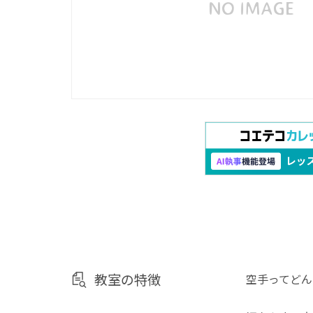
教室の特徴
空手ってどん