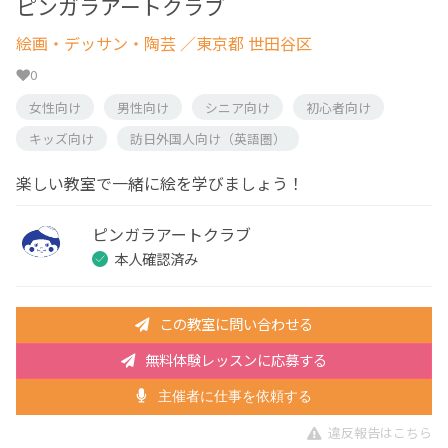
ピンガラアートクラブ
絵画・デッサン・陶芸
／東京都 世田谷区
0
女性向け
男性向け
シニア向け
初心者向け
キッズ向け
訪日外国人向け（英語圏）
楽しい教室で一緒に絵を学びましょう！
ピンガラアートクラブ
本人確認済み
この教室に問い合わせる
無料体験レッスンに応募する
主催者に仕事を依頼する
違反報告はこちら