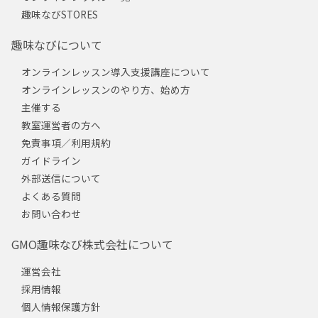
趣味なびSTORES
趣味なびについて
オンラインレッスン導入支援講座について
オンラインレッスンのやり方、始め方
主催する
教室運営者の方へ
免責事項／利用規約
ガイドライン
外部送信について
よくある質問
お問い合わせ
GMO趣味なび株式会社について
運営会社
採用情報
個人情報保護方針