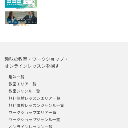
趣味の教室・ワークショップ・
オンラインレッスンを探す
趣味一覧
教室エリア一覧
教室ジャンル一覧
無料体験レッスンエリア一覧
無料体験レッスンジャンル一覧
ワークショップエリア一覧
ワークショップジャンル一覧
オンラインレッスン一覧