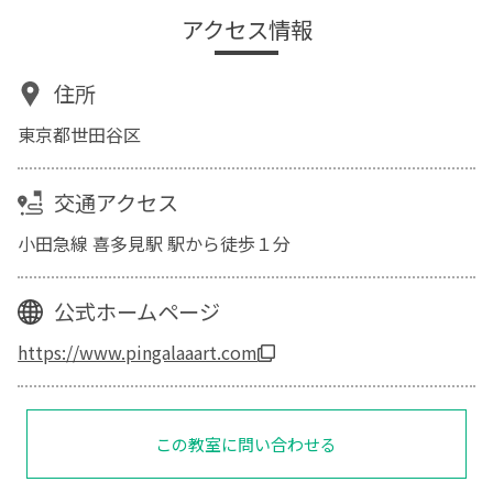
アクセス情報
住所
東京都世田谷区
交通アクセス
小田急線 喜多見駅 駅から徒歩１分
公式ホームページ
https://www.pingalaaart.com
この教室に問い合わせる