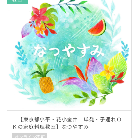
【東京都小平・花小金井 単発・子連れＯ
Ｋの家庭料理教室】なつやすみ
オンライン不可