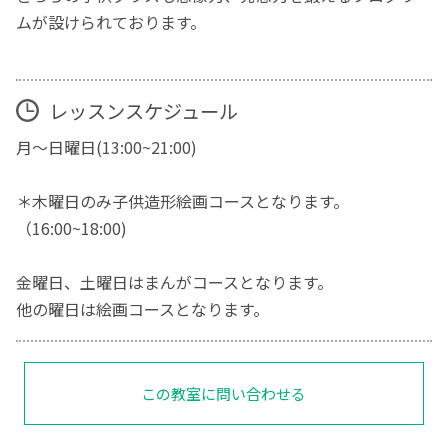
ムが設けられております。
レッスンスケジュール
月〜日曜日(13:00~21:00)
＊木曜日のみ子供造形絵画コースとなります。
（16:00~18:00)
金曜日、土曜日はまんがコースとなります。
他の曜日は絵画コースとなります。
この教室に問い合わせる