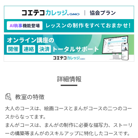
詳細情報
教室の特徴
大人のコースは、絵画コースとまんがコースの二つのコー
スからなってます。
まんがコースは、まんがの制作に必要な描写力、ストーリ
ーの構築等まんがのスキルアップに特化したコースです。