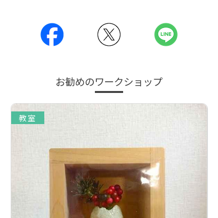
お勧めのワークショップ
教室