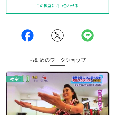
この教室に問い合わせる
お勧めのワークショップ
教室