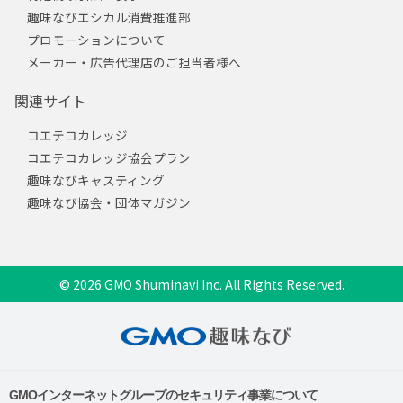
趣味なびエシカル消費推進部
プロモーションについて
メーカー・広告代理店のご担当者様へ
関連サイト
コエテコカレッジ
コエテコカレッジ協会プラン
趣味なびキャスティング
趣味なび協会・団体マガジン
© 2026 GMO Shuminavi Inc. All Rights Reserved.