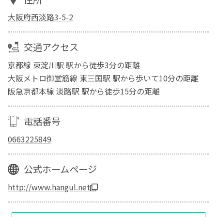
大阪府西淡路3-5-2
交通アクセス
京都線 東淀川駅 駅から徒歩3分の距離
大阪メトロ御堂筋線 東三国駅 駅から歩いて10分の距離
阪急京都本線 淡路駅 駅から徒歩15分の距離
電話番号
0663225849
公式ホームページ
http://www.hangul.net