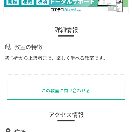
詳細情報
教室の特徴
初心者から上級者まで、楽しく学べる教室です。
この教室に問い合わせる
アクセス情報
住所