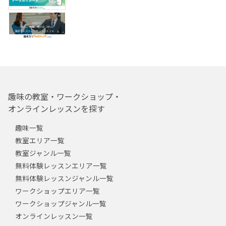
趣味の教室・ワークショップ・
オンラインレッスンを探す
趣味一覧
教室エリア一覧
教室ジャンル一覧
無料体験レッスンエリア一覧
無料体験レッスンジャンル一覧
ワークショップエリア一覧
ワークショップジャンル一覧
オンラインレッスン一覧