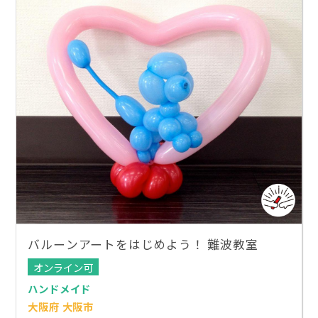
バルーンアートをはじめよう！ 難波教室
オンライン可
ハンドメイド
大阪府 大阪市