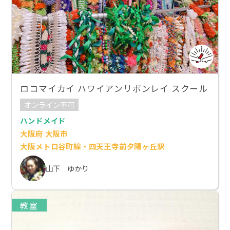
ロコマイカイ ハワイアンリボンレイ スクール
オンライン不可
ハンドメイド
大阪府 大阪市
大阪メトロ谷町線・四天王寺前夕陽ヶ丘駅
山下 ゆかり
教室