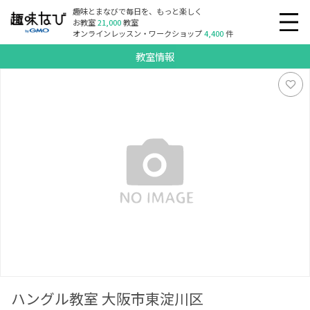
趣味とまなびで毎日を、もっと楽しく
お教室
21,000
教室
オンラインレッスン・ワークショップ
4,400
件
教室情報
ハングル教室 大阪市東淀川区
ハングル教室 大阪市東淀川区