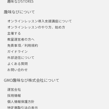
趣味なびSTORES
趣味なびについて
オンラインレッスン導入支援講座について
オンラインレッスンのやり方、始め方
主催する
教室運営者の方へ
免責事項／利用規約
ガイドライン
外部送信について
よくある質問
お問い合わせ
GMO趣味なび株式会社について
運営会社
採用情報
個人情報保護方針
特定商取引法の表示