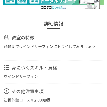
詳細情報
教室の特徴
琵琶湖でウインドサーフィンにトライしてみましょう
身につくスキル・資格
ウインドサーフィン
その他注意事項
初級体験コース￥2,000割引