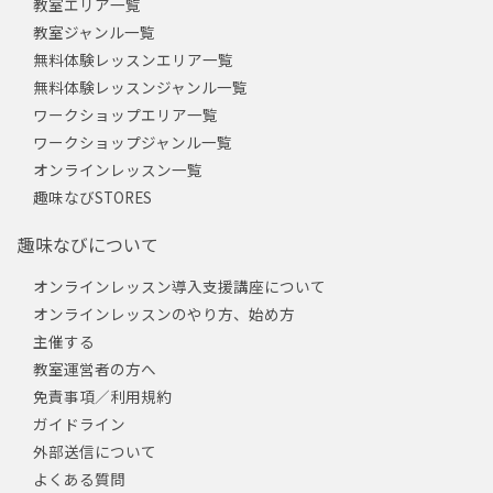
教室エリア一覧
教室ジャンル一覧
無料体験レッスンエリア一覧
無料体験レッスンジャンル一覧
ワークショップエリア一覧
ワークショップジャンル一覧
オンラインレッスン一覧
趣味なびSTORES
趣味なびについて
オンラインレッスン導入支援講座について
オンラインレッスンのやり方、始め方
主催する
教室運営者の方へ
免責事項／利用規約
ガイドライン
外部送信について
よくある質問