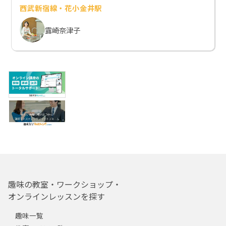
西武新宿線・花小金井駅
露崎奈津子
趣味の教室・ワークショップ・
オンラインレッスンを探す
趣味一覧