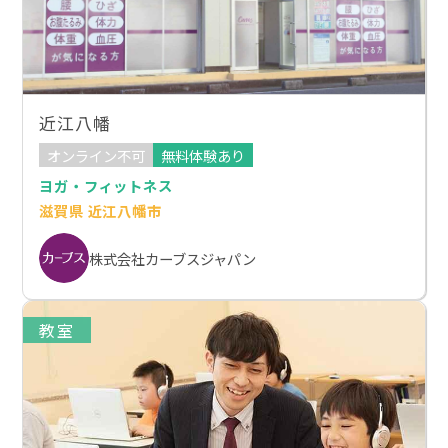
近江八幡
オンライン不可
無料体験あり
ヨガ・フィットネス
滋賀県 近江八幡市
株式会社カーブスジャパン
教室