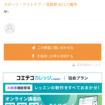
スポーツ・アウトドア
／滋賀県 近江八幡市
0
この教室に問い合わせる
主催者に仕事を依頼する
違反報告はこちら