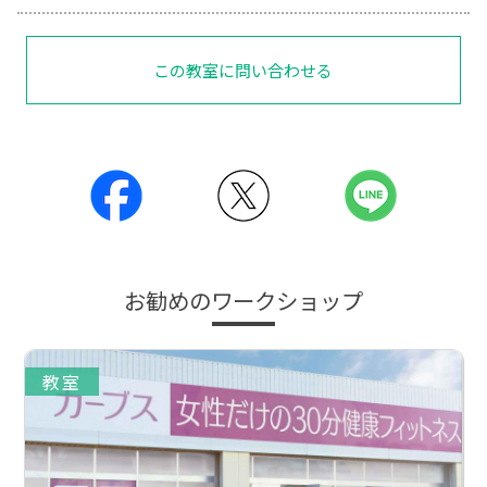
この教室に問い合わせる
お勧めのワークショップ
教室