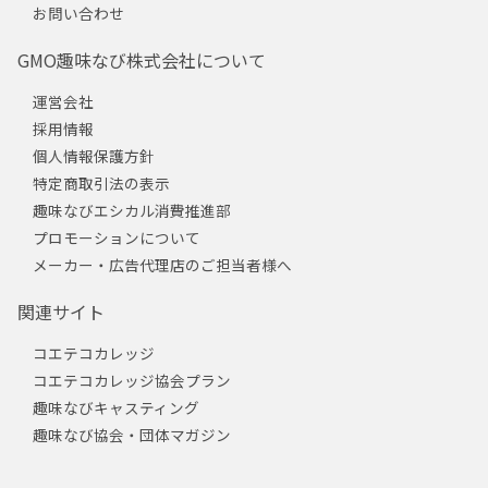
お問い合わせ
GMO趣味なび株式会社について
運営会社
採用情報
個人情報保護方針
特定商取引法の表示
趣味なびエシカル消費推進部
プロモーションについて
メーカー・広告代理店のご担当者様へ
関連サイト
コエテコカレッジ
コエテコカレッジ協会プラン
趣味なびキャスティング
趣味なび協会・団体マガジン