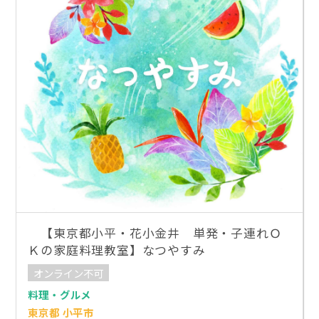
【東京都小平・花小金井 単発・子連れＯ
Ｋの家庭料理教室】なつやすみ
オンライン不可
料理・グルメ
東京都 小平市