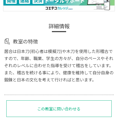
詳細情報
教室の特徴
居合は日本刀(初心者は模擬刀)や木刀を使用した形稽古で
すので、年齢、職業、学生の方々が、自分のペースやそれ
ぞれのレベルに合わせた指導を受けて稽古をしています。
また、稽古を続ける事により、健康を維持して自分自身の
鍛錬と日本の文化を考えて行ければと思います。
この教室に問い合わせる