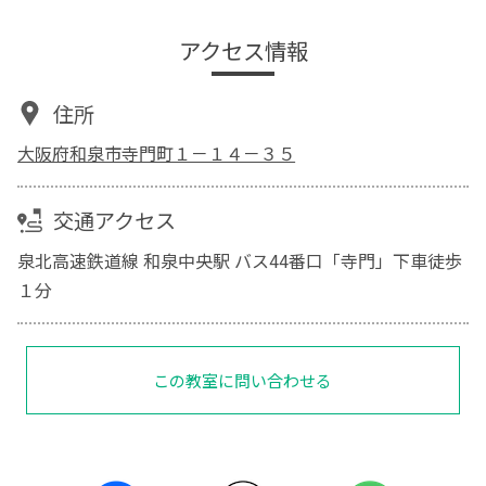
アクセス情報
住所
大阪府和泉市寺門町１－１４－３５
交通アクセス
泉北高速鉄道線 和泉中央駅 バス44番口「寺門」下車徒歩
１分
この教室に問い合わせる