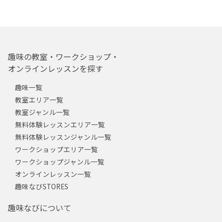
趣味の教室・ワークショップ・
オンラインレッスンを探す
趣味一覧
教室エリア一覧
教室ジャンル一覧
無料体験レッスンエリア一覧
無料体験レッスンジャンル一覧
ワークショップエリア一覧
ワークショップジャンル一覧
オンラインレッスン一覧
趣味なびSTORES
趣味なびについて