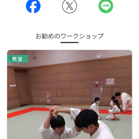
お勧めのワークショップ
教室