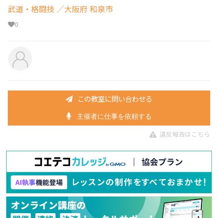
武道・格闘技
／大阪府 和泉市
0
この教室に問い合わせる
主催者に仕事を依頼する
違反報告はこちら