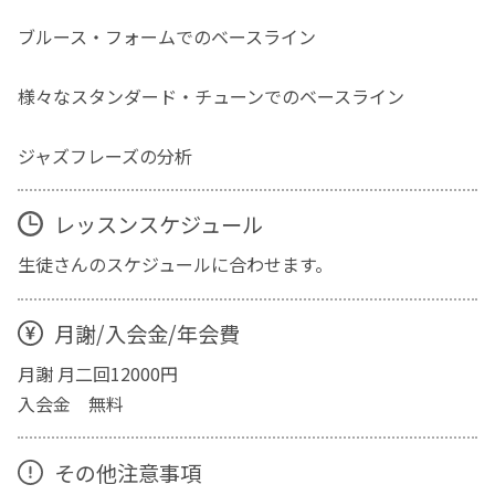
ブルース・フォームでのベースライン
様々なスタンダード・チューンでのベースライン
ジャズフレーズの分析
レッスンスケジュール
生徒さんのスケジュールに合わせます。
月謝/入会金/年会費
月謝 月二回12000円
入会金 無料
その他注意事項