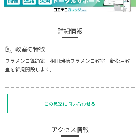
詳細情報
教室の特徴
フラメンコ舞踊家 相田瑞穂フラメンコ教室 新松戸教
室を新規開設します。
この教室に問い合わせる
アクセス情報