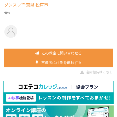
ダンス
／千葉県 松戸市
0
この教室に問い合わせる
主催者に仕事を依頼する
違反報告はこちら