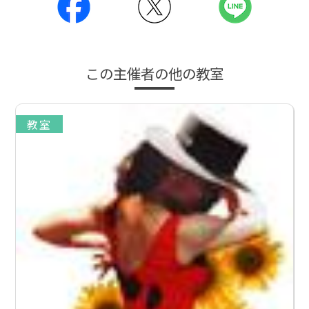
この主催者の他の教室
教室