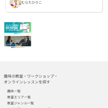
むらたひろこ
趣味の教室・ワークショップ・
オンラインレッスンを探す
趣味一覧
教室エリア一覧
教室ジャンル一覧