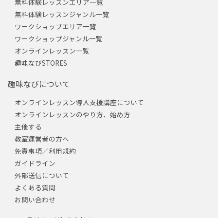
無料体験レッスンエリア一覧
無料体験レッスンジャンル一覧
ワークショップエリア一覧
ワークショップジャンル一覧
オンラインレッスン一覧
趣味なびSTORES
趣味なびについて
オンラインレッスン導入支援講座について
オンラインレッスンのやり方、始め方
主催する
教室運営者の方へ
免責事項／利用規約
ガイドライン
外部送信について
よくある質問
お問い合わせ