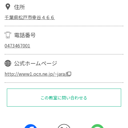
住所
千葉県松戸市幸谷４６６
電話番号
0473467001
公式ホームページ
http://www1.ocn.ne.jp/~jara/
この教室に問い合わせる