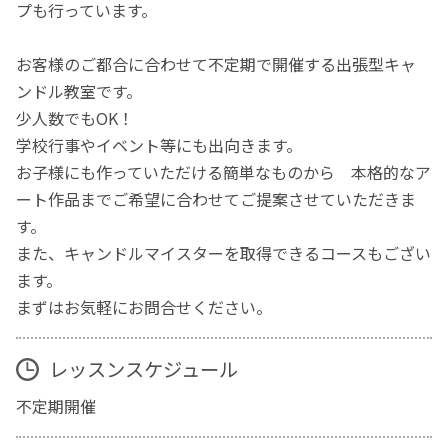
プも行っています。
お客様のご都合に合わせて不定期で開催する出張型キャ
ンドル教室です。
少人数でもOK！
学校行事やイベント等にも出向きます。
お子様にも作っていただける簡単なものから 本格的なア
ート作品までご希望に合わせてご提案させていただきま
す。
また、キャンドルマイスターを取得できるコースもござい
ます。
まずはお気軽にお問合せください。
レッスンスケジュール
不定期開催