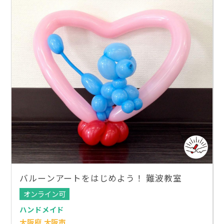
バルーンアートをはじめよう！ 難波教室
オンライン可
ハンドメイド
大阪府 大阪市