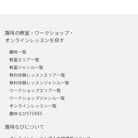
趣味の教室・ワークショップ・
オンラインレッスンを探す
趣味一覧
教室エリア一覧
教室ジャンル一覧
無料体験レッスンエリア一覧
無料体験レッスンジャンル一覧
ワークショップエリア一覧
ワークショップジャンル一覧
オンラインレッスン一覧
趣味なびSTORES
趣味なびについて