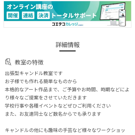
詳細情報
教室の特徴
出張型キャンドル教室です
お子様でも作れる簡単なものから
本格的なアート作品まで、ご予算やお時間、時期などによ
り様々なご提案をさせていただきます
学校行事や各種イベントなどぜひご利用ください
また、お友達同士など数名からでも承ります
キャンドルの他にも趣味の手芸など様々なワークショッ