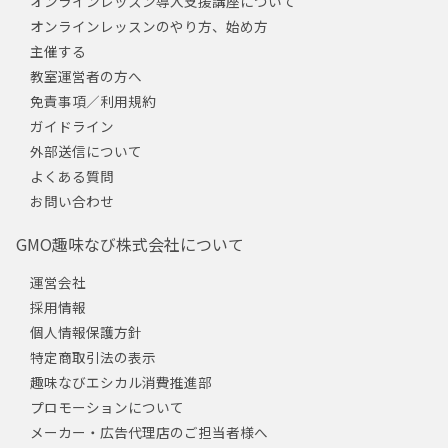
オンラインレッスン導入支援講座について
オンラインレッスンのやり方、始め方
主催する
教室運営者の方へ
免責事項／利用規約
ガイドライン
外部送信について
よくある質問
お問い合わせ
GMO趣味なび株式会社について
運営会社
採用情報
個人情報保護方針
特定商取引法の表示
趣味なびエシカル消費推進部
プロモーションについて
メーカー・広告代理店のご担当者様へ