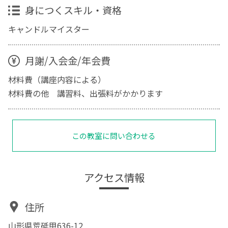
身につくスキル・資格
キャンドルマイスター
月謝/入会金/年会費
材料費（講座内容による）
材料費の他 講習料、出張料がかかります
この教室に問い合わせる
アクセス情報
住所
山形県荒砥甲636-12