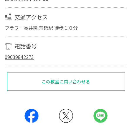
交通アクセス
フラワー長井線 荒砥駅 徒歩１０分
電話番号
09039842273
この教室に問い合わせる