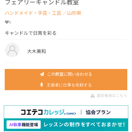
フェアリーキャンドル教室
ハンドメイド・手芸・工芸
／山形県
0
キャンドルで日常を彩る
大木美和
この教室に問い合わせる
主催者に仕事を依頼する
違反報告はこちら