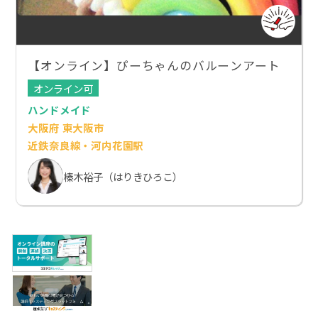
【オンライン】ぴーちゃんのバルーンアート
オンライン可
ハンドメイド
大阪府 東大阪市
近鉄奈良線・河内花園駅
榛木裕子（はりきひろこ）