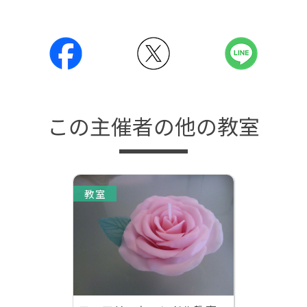
この主催者の他の教室
教室