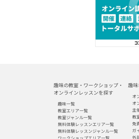
趣味の教室・ワークショップ・
趣味
オンラインレッスンを探す
オ
オ
趣味一覧
主
教室エリア一覧
教
教室ジャンル一覧
免
無料体験レッスンエリア一覧
ガ
無料体験レッスンジャンル一覧
外
ワークショップエリア一覧