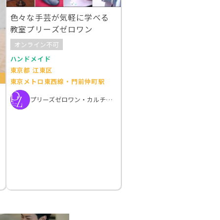
色々な手芸が気軽に学べる
教室プリーズゼロワン
オンライン不可
ハンドメイド
東京都 江東区
東京メトロ東西線・門前仲町駅
プリーズゼロワン・カルチャー教室