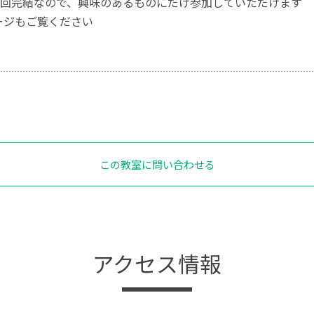
回完結なので、興味のあるものにだけ参加していただけます
kページもご覧ください
この教室に問い合わせる
アクセス情報