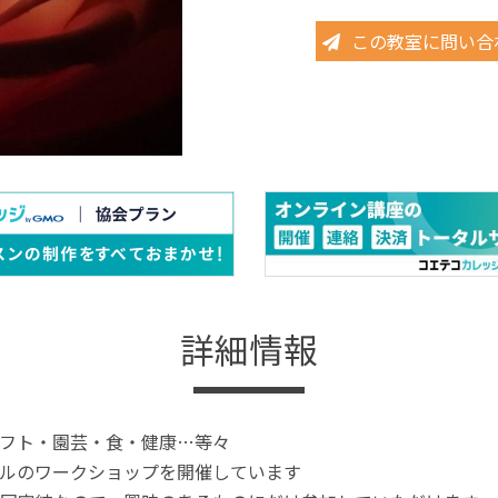
この教室に問い合
詳細情報
フト・園芸・食・健康…等々
ルのワークショップを開催しています