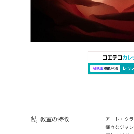
教室の特徴
アート・クラ
様々なジャン