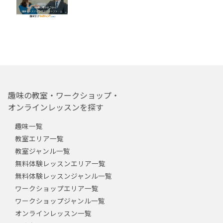
趣味の教室・ワークショップ・
オンラインレッスンを探す
趣味一覧
教室エリア一覧
教室ジャンル一覧
無料体験レッスンエリア一覧
無料体験レッスンジャンル一覧
ワークショップエリア一覧
ワークショップジャンル一覧
オンラインレッスン一覧