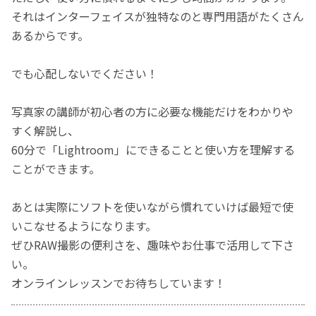
それはインターフェイスが独特なのと専門用語がたくさん
あるからです。
でも心配しないでください！
写真家の講師が初心者の方に必要な機能だけをわかりや
すく解説し、
60分で「Lightroom」にできることと使い方を理解する
ことができます。
あとは実際にソフトを使いながら慣れていけば最短で使
いこなせるようになります。
ぜひRAW撮影の便利さを、趣味やお仕事で活用して下さ
い。
オンラインレッスンでお待ちしています！