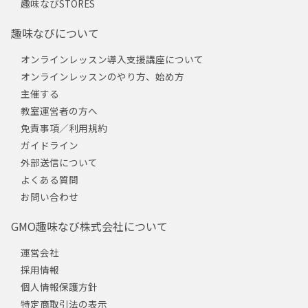
趣味なびSTORES
趣味なびについて
オンラインレッスン導入支援講座について
オンラインレッスンのやり方、始め方
主催する
教室運営者の方へ
免責事項／利用規約
ガイドライン
外部送信について
よくある質問
お問い合わせ
GMO趣味なび株式会社について
運営会社
採用情報
個人情報保護方針
特定商取引法の表示