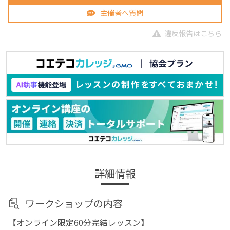
主催者へ質問
違反報告はこちら
詳細情報
ワークショップの内容
【オンライン限定60分完結レッスン】