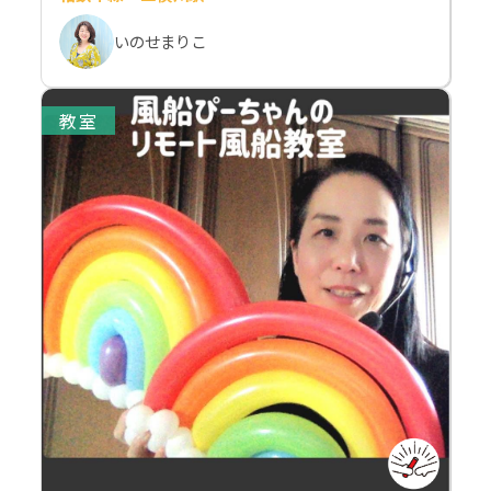
いのせまりこ
教室