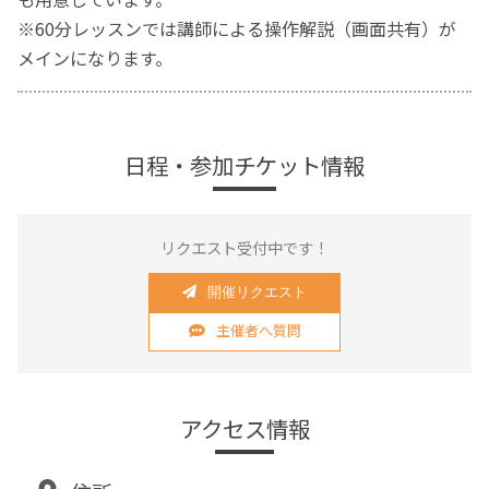
※60分レッスンでは講師による操作解説（画面共有）が
メインになります。
日程・参加チケット情報
リクエスト受付中です！
開催リクエスト
主催者へ質問
アクセス情報