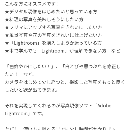
こんな方にオススメです！
★デジタル現像をはじめたいと思っている方
★料理の写真を美味しそうにしたい方
★フリマにアップする写真をきれいにしたい方
★風景写真や花の写真をきれいに仕上げたい方
★「Lightroom」を購入しようか迷っている方
★本で学んでも「Lightroom」が理解できない方 など
「色鮮やかにしたい！」、「白とびや黒つぶれを修正し
たい！」など、
カメラをはじめて少し経つと、撮影した写真をもっと良く
したいと欲が出てきます。
それを実現してくれるのが写真現像ソフト「Adobe
Lightroom」です。
ただし、使い方に慣れるまでに少し時間がかかります。