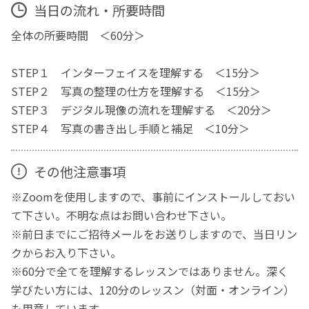
当日の流れ・所要時間
全体の所要時間 ＜60分＞
STEP１ インターフェイスを理解する ＜15分＞
STEP２ 写真の整理の仕方を理解する ＜15分＞
STEP３ デジタル現像の流れを理解する ＜20分＞
STEP４ 写真の書き出し手順と補足 ＜10分＞
その他注意事項
※Zoomを使用しますので、事前にインストールしておい
て下さい。不明な点はお問い合わせ下さい。
※前日までにご招待メールをお送りしますので、当日リン
クからお入り下さい。
※60分で全てを理解するレッスンではありません。深く
学びたい方には、120分のレッスン（対面・オンライン）
も用意しています。