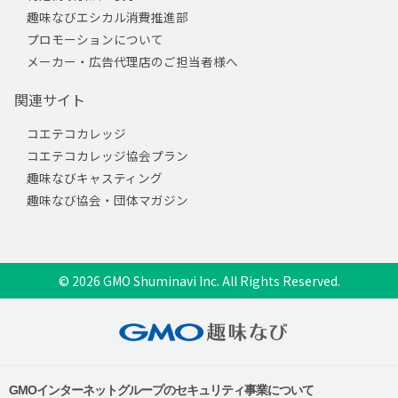
趣味なびエシカル消費推進部
プロモーションについて
メーカー・広告代理店のご担当者様へ
関連サイト
コエテコカレッジ
コエテコカレッジ協会プラン
趣味なびキャスティング
趣味なび協会・団体マガジン
© 2026 GMO Shuminavi Inc. All Rights Reserved.