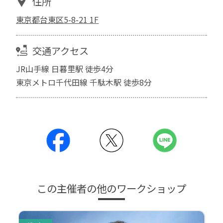
住所
東京都台東区5-8-21 1F
交通アクセス
JR山手線 日暮里駅 徒歩4分
東京メトロ千代田線 千駄木駅 徒歩8分
この主催者の他のワークショップ