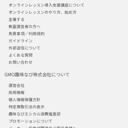
オンラインレッスン導入支援講座について
オンラインレッスンのやり方、始め方
主催する
教室運営者の方へ
免責事項／利用規約
ガイドライン
外部送信について
よくある質問
お問い合わせ
GMO趣味なび株式会社について
運営会社
採用情報
個人情報保護方針
特定商取引法の表示
趣味なびエシカル消費推進部
プロモーションについて
メーカー・広告代理店のご担当者様へ