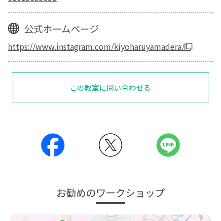
公式ホームページ
https://www.instagram.com/kiyoharuyamadera/
この教室に問い合わせる
お勧めのワークショップ