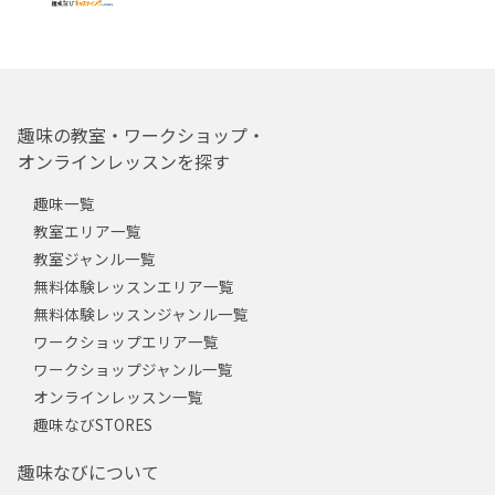
趣味の教室・ワークショップ・
オンラインレッスンを探す
趣味一覧
教室エリア一覧
教室ジャンル一覧
無料体験レッスンエリア一覧
無料体験レッスンジャンル一覧
ワークショップエリア一覧
ワークショップジャンル一覧
オンラインレッスン一覧
趣味なびSTORES
趣味なびについて