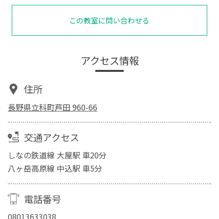
この教室に問い合わせる
アクセス情報
住所
長野県立科町芦田 960-66
交通アクセス
しなの鉄道線 大屋駅 車20分
八ヶ岳高原線 中込駅 車5分
電話番号
08013633038