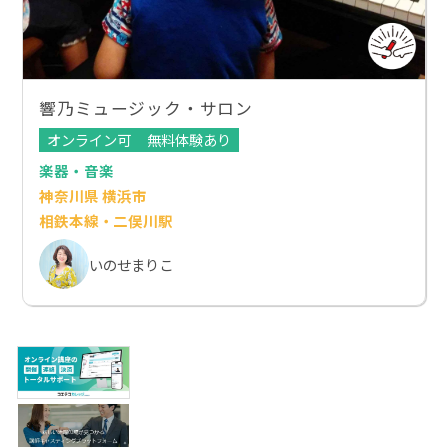
響乃ミュージック・サロン
オンライン可
無料体験あり
楽器・音楽
神奈川県 横浜市
相鉄本線・二俣川駅
いのせまりこ