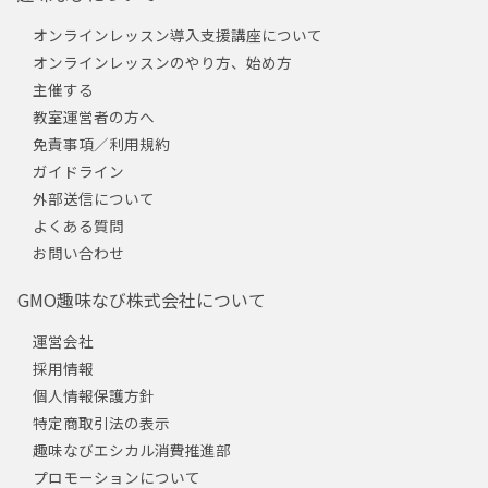
オンラインレッスン導入支援講座について
オンラインレッスンのやり方、始め方
主催する
教室運営者の方へ
免責事項／利用規約
ガイドライン
外部送信について
よくある質問
お問い合わせ
GMO趣味なび株式会社について
運営会社
採用情報
個人情報保護方針
特定商取引法の表示
趣味なびエシカル消費推進部
プロモーションについて