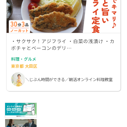
・サクサク！アジフライ ・白菜の浅漬け︎ ・カ
ボチャとベーコンのデリ…
料理・グルメ
東京都 大田区
＼じぶん時間ができる／朝活オンライン料理教室