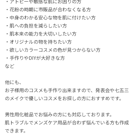
・アトピーや敏感な肌にお困りの方
・花粉の時期に市販品が合わなくなる方
・中身のわかる安心な物を肌に付けたい方
・肌への負担を減らしたい方
・肌本来の能力を大切いしたい方
・オリジナルの物を持ちたい方
・欲しいカラーコスメの色が見つからない方
・手作りやDIYが大好きな方
など
他にも、
お子様用のコスメも手作り出来ますので、発表会や七五三
のメイクで優しいコスメをお探しの方におすすめです。
男性用化粧品でお悩みの方にも対応しております。
肌トラブルでメンズケア用品が合わず悩んでいる方も作成
できます。