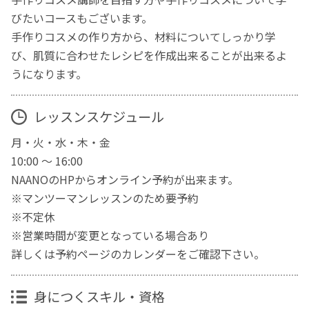
びたいコースもございます。
手作りコスメの作り方から、材料についてしっかり学
び、肌質に合わせたレシピを作成出来ることが出来るよ
うになります。
レッスンスケジュール
月・火・水・木・金
10:00 ～ 16:00
NAANOのHPからオンライン予約が出来ます。
※マンツーマンレッスンのため要予約
※不定休
※営業時間が変更となっている場合あり
詳しくは予約ページのカレンダーをご確認下さい。
身につくスキル・資格