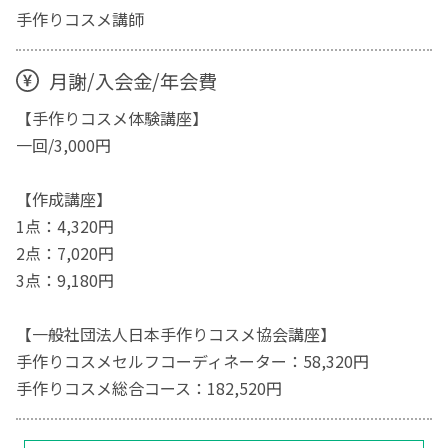
手作りコスメ講師
月謝/入会金/年会費
【手作りコスメ体験講座】
一回/3,000円
【作成講座】
1点：4,320円
2点：7,020円
3点：9,180円
【一般社団法人日本手作りコスメ協会講座】
手作りコスメセルフコーディネーター：58,320円
手作りコスメ総合コース：182,520円