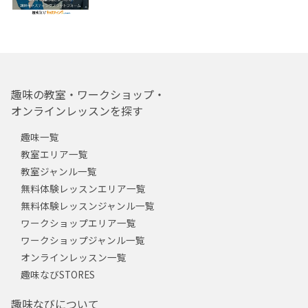
趣味の教室・ワークショップ・
オンラインレッスンを探す
趣味一覧
教室エリア一覧
教室ジャンル一覧
無料体験レッスンエリア一覧
無料体験レッスンジャンル一覧
ワークショップエリア一覧
ワークショップジャンル一覧
オンラインレッスン一覧
趣味なびSTORES
趣味なびについて