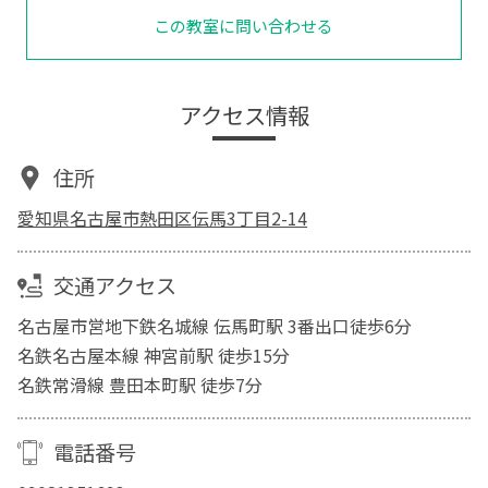
この教室に問い合わせる
アクセス情報
住所
愛知県名古屋市熱田区伝馬3丁目2-14
交通アクセス
名古屋市営地下鉄名城線 伝馬町駅 3番出口徒歩6分
名鉄名古屋本線 神宮前駅 徒歩15分
名鉄常滑線 豊田本町駅 徒歩7分
電話番号