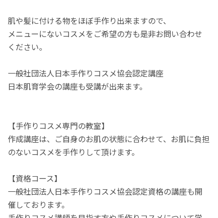
肌や髪に付ける物をほぼ手作り出来ますので、
メニューにないコスメをご希望の方も是非お問い合わせ
ください。
一般社団法人日本手作りコスメ協会認定講座
日本肌育学会の講座も受講が出来ます。
【手作りコスメ専門の教室】
作成講座は、ご自身のお肌の状態に合わせて、お肌に負担
のないコスメを手作りして頂けます。
【資格コース】
一般社団法人日本手作りコスメ協会認定資格の講座も開
催しております。
手作りコスメ講師を目指す方や手作りコスメについて学