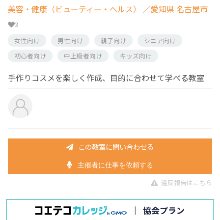
美容・健康（ビューティー・ヘルス）
／愛知県 名古屋市
3
女性向け
男性向け
親子向け
シニア向け
初心者向け
中上級者向け
キッズ向け
手作りコスメを楽しく作成、目的に合わせて学べる教室
この教室に問い合わせる
主催者に仕事を依頼する
違反報告はこちら