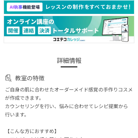
詳細情報
教室の特徴
ご自身の肌に合わせたオーダーメイド感覚の手作りコスメ
が作成できます。
カウンセリングを行い、悩みに合わせてレシピ提案から
行います。
【こんな方におすすめ】