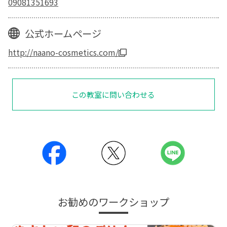
09081351693
公式ホームページ
http://naano-cosmetics.com/
この教室に問い合わせる
お勧めのワークショップ