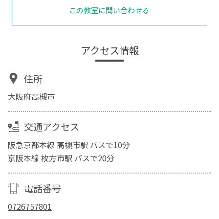
この教室に問い合わせる
アクセス情報
住所
大阪府高槻市
交通アクセス
阪急京都本線 高槻市駅 バスで10分
京阪本線 枚方市駅 バスで20分
電話番号
0726757801