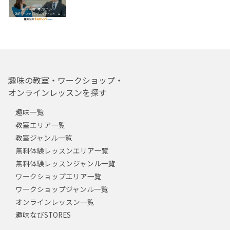
趣味の教室・ワークショップ・
オンラインレッスンを探す
趣味一覧
教室エリア一覧
教室ジャンル一覧
無料体験レッスンエリア一覧
無料体験レッスンジャンル一覧
ワークショップエリア一覧
ワークショップジャンル一覧
オンラインレッスン一覧
趣味なびSTORES