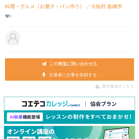
料理・グルメ（お菓子・パン作り）
／大阪府 高槻市
0
この教室に問い合わせる
主催者に仕事を依頼する
違反報告はこちら