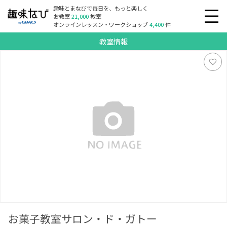
趣味とまなびで毎日を、もっと楽しく
お教室
21,000
教室
オンラインレッスン・ワークショップ
4,400
件
教室情報
お菓子教室サロン・ド・ガトー
お菓子教室サロン・ド・ガトー