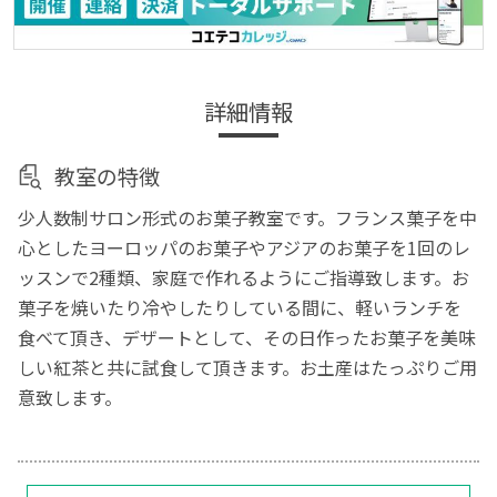
詳細情報
教室の特徴
少人数制サロン形式のお菓子教室です。フランス菓子を中
心としたヨーロッパのお菓子やアジアのお菓子を1回のレ
ッスンで2種類、家庭で作れるようにご指導致します。お
菓子を焼いたり冷やしたりしている間に、軽いランチを
食べて頂き、デザートとして、その日作ったお菓子を美味
しい紅茶と共に試食して頂きます。お土産はたっぷりご用
意致します。