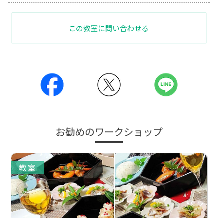
この教室に問い合わせる
お勧めのワークショップ
教室