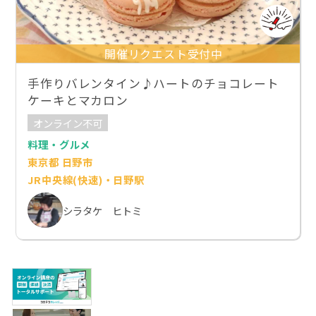
開催リクエスト受付中
手作りバレンタイン♪ハートのチョコレート
ケーキとマカロン
オンライン不可
料理・グルメ
東京都 日野市
JR中央線(快速)・日野駅
シラタケ ヒトミ