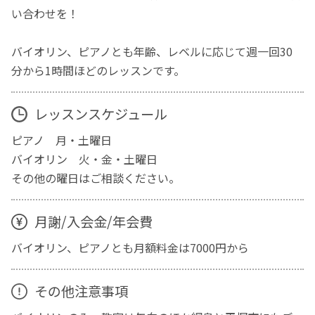
い合わせを！
バイオリン、ピアノとも年齢、レベルに応じて週一回30
分から1時間ほどのレッスンです。
レッスンスケジュール
ピアノ 月・土曜日
バイオリン 火・金・土曜日
その他の曜日はご相談ください。
月謝/入会金/年会費
バイオリン、ピアノとも月額料金は7000円から
その他注意事項