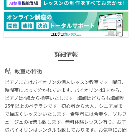
詳細情報
教室の特徴
ピアノまたはバイオリンの個人レッスン教室です。曜日、
時間帯によって分かれています。バイオリンは3才から、
ピアノは4歳から指導いたします。講師はどちらも講師歴
25年以上のベテランです。初心者から大人、シニア層ま
で幅広くレッスンいたします。希望者には合奏や、ソルフ
ェージュの授業も致します。無料体験レッスン有り、お子
様バイオリンはレンタルも致しております。お気軽にお問