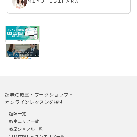
ＭＩＹＯ ＥＢＩＨＡＲＡ
趣味の教室・ワークショップ・
オンラインレッスンを探す
趣味一覧
教室エリア一覧
教室ジャンル一覧
無料体験レッスンエリア一覧