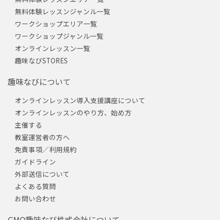
無料体験レッスンジャンル一覧
ワークショップエリア一覧
ワークショップジャンル一覧
オンラインレッスン一覧
趣味なびSTORES
趣味なびについて
オンラインレッスン導入支援講座について
オンラインレッスンのやり方、始め方
主催する
教室運営者の方へ
免責事項／利用規約
ガイドライン
外部送信について
よくある質問
お問い合わせ
GMO趣味なび株式会社について