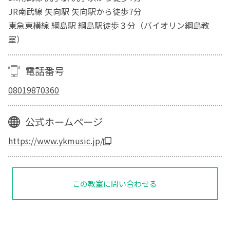
JR南武線 矢向駅 矢向駅から徒歩7分
東急東横線 綱島駅 綱島駅徒歩３分（バイオリン綱島教
室）
電話番号
08019870360
公式ホームページ
https://www.ykmusic.jp/
この教室に問い合わせる