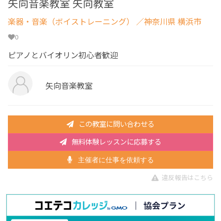
矢向音楽教室 矢向教室
楽器・音楽（ボイストレーニング）
／神奈川県 横浜市
0
ピアノとバイオリン初心者歓迎
矢向音楽教室
この教室に問い合わせる
無料体験レッスンに応募する
主催者に仕事を依頼する
違反報告はこちら