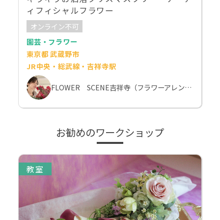
ィフィシャルフラワー
オンライン不可
園芸・フラワー
東京都 武蔵野市
JR中央・総武線・吉祥寺駅
FLOWER SCENE吉祥寺（フラワーアレンジメント教室）
お勧めのワークショップ
教室