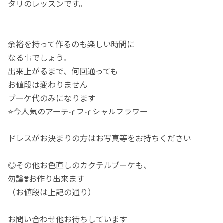
タリのレッスンです。
余裕を持って作るのも楽しい時間に
なる事でしょう。
出来上がるまで、何回通っても
お値段は変わりません
ブーケ代のみになります
⭐️今人気のアーティフィシャルフラワー
ドレスがお決まりの方はお写真等をお持ちください
◎その他お色直しのカクテルブーケも、
勿論❣️お作り出来ます
（お値段は上記の通り）
お問い合わせ他お待ちしています