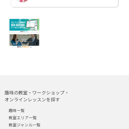
趣味の教室・ワークショップ・
オンラインレッスンを探す
趣味一覧
教室エリア一覧
教室ジャンル一覧