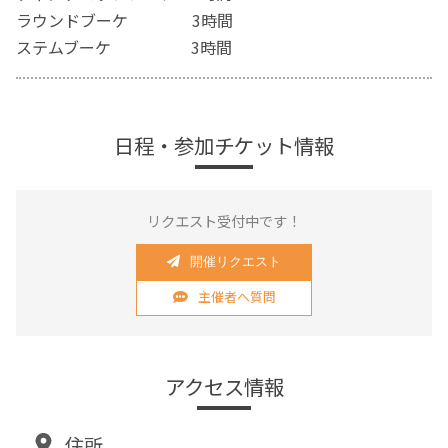
ラウンドブーケ 3時間
ステムブーケ 3時間
日程・参加チケット情報
リクエスト受付中です！
開催リクエスト
主催者へ質問
アクセス情報
住所