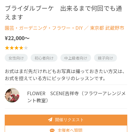
ブライダルブーケ 出来るまで何回でも通
えます
園芸・ガーデニング・フラワー・DIY
／ 東京都 武蔵野市
¥22,000〜
女性向け
初心者向け
中上級者向け
親子向け
お式はまだ先だけれどもお写真は撮っておきたい方又は、
お式を控えている方にピッタリのレッスンです。
FLOWER SCENE吉祥寺（フラワーアレンジメ
ント教室）
開催リクエスト
主催者へ質問