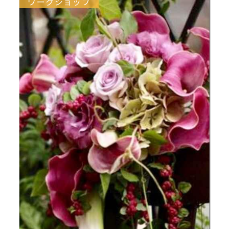
ワークショップ