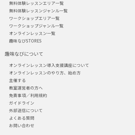
無料体験レッスンエリア一覧
無料体験レッスンジャンル一覧
ワークショップエリア一覧
ワークショップジャンル一覧
オンラインレッスン一覧
趣味なびSTORES
趣味なびについて
オンラインレッスン導入支援講座について
オンラインレッスンのやり方、始め方
主催する
教室運営者の方へ
免責事項／利用規約
ガイドライン
外部送信について
よくある質問
お問い合わせ