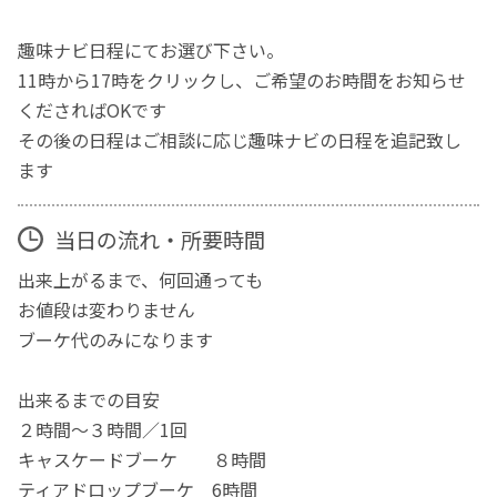
趣味ナビ日程にてお選び下さい。
11時から17時をクリックし、ご希望のお時間をお知らせ
くださればOKです
その後の日程はご相談に応じ趣味ナビの日程を追記致し
ます
当日の流れ・所要時間
出来上がるまで、何回通っても
お値段は変わりません
ブーケ代のみになります
出来るまでの目安
２時間〜３時間／1回
キャスケードブーケ ８時間
ティアドロップブーケ 6時間