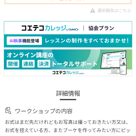
違反報告はこちら
詳細情報
ワークショップの内容
お式はまだ先だけれどもお写真は撮っておきたい方又は、
お式を控えている方、またブーケを作ってみたい方にピッ