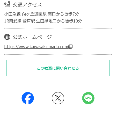
交通アクセス
小田急線 向ヶ丘遊園駅 南口から徒歩7分
JR南武線 登戸駅 生田緑地口から徒歩10分
公式ホームページ
https://www.kawasaki-inada.com
この教室に問い合わせる