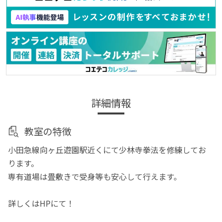
詳細情報
教室の特徴
小田急線向ヶ丘遊園駅近くにて少林寺拳法を修練してお
ります。
専有道場は畳敷きで受身等も安心して行えます。
詳しくはHPにて！