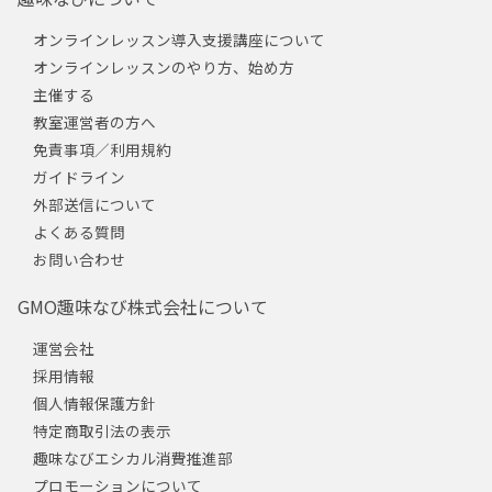
オンラインレッスン導入支援講座について
オンラインレッスンのやり方、始め方
主催する
教室運営者の方へ
免責事項／利用規約
ガイドライン
外部送信について
よくある質問
お問い合わせ
GMO趣味なび株式会社について
運営会社
採用情報
個人情報保護方針
特定商取引法の表示
趣味なびエシカル消費推進部
プロモーションについて