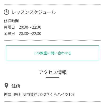
レッスンスケジュール
修練時間
月曜日 20:30〜22:30
金曜日 20:30〜22:30
この教室に問い合わせる
アクセス情報
住所
神奈川県川崎市登戸2842さくらハイツ103