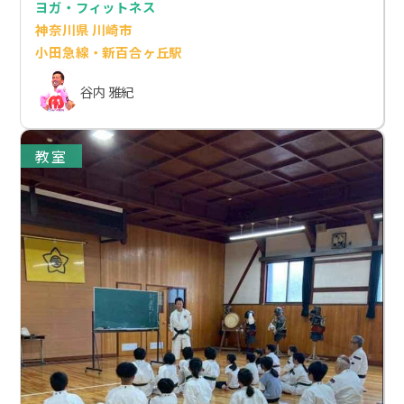
ヨガ・フィットネス
神奈川県 川崎市
小田急線・新百合ヶ丘駅
谷内 雅紀
教室