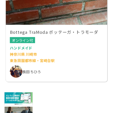
Bottega TraModa ボッテーガ・トラモーダ
オンライン可
ハンドメイド
神奈川県 川崎市
東急田園都市線・宮崎台駅
長田 ちひろ