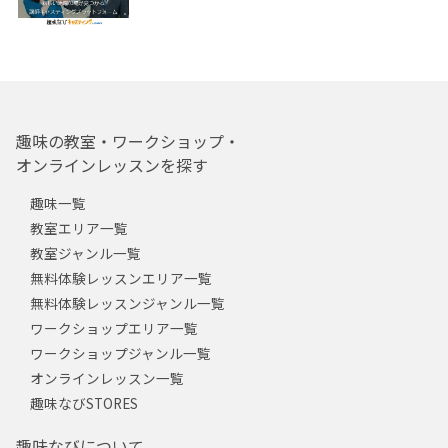
趣味の教室・ワークショップ・
オンラインレッスンを探す
趣味一覧
教室エリア一覧
教室ジャンル一覧
無料体験レッスンエリア一覧
無料体験レッスンジャンル一覧
ワークショップエリア一覧
ワークショップジャンル一覧
オンラインレッスン一覧
趣味なびSTORES
趣味なびについて