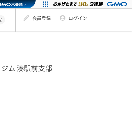
会員登録
ログイン
ジム 湊駅前支部