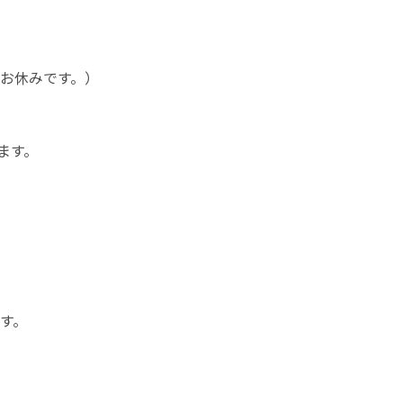
お休みです。）
ます。
す。