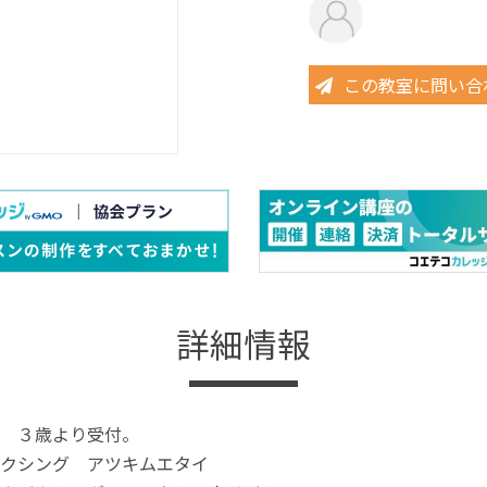
この教室に問い合
詳細情報
 ３歳より受付。
クシング アツキムエタイ