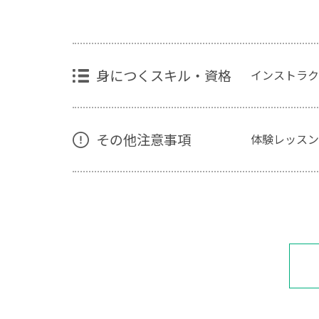
身につくスキル・資格
インストラク
その他注意事項
体験レッスン