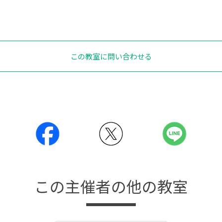
この教室に問い合わせる
この主催者の他の教室