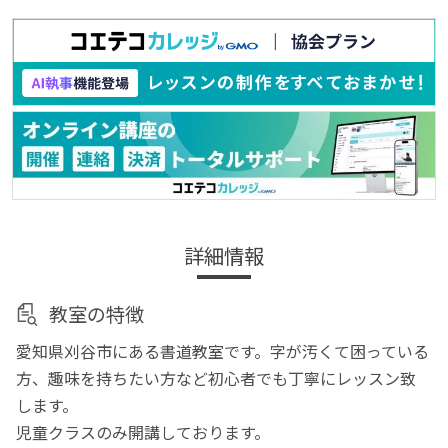
詳細情報
教室の特徴
愛知県刈谷市にある書道教室です。字が汚くて困っている
方、趣味を持ちたい方など初心者でも丁寧にレッスン致
します。
児童クラスのみ開講しております。