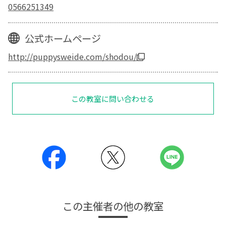
0566251349
公式ホームページ
http://puppysweide.com/shodou/
この教室に問い合わせる
この主催者の他の教室