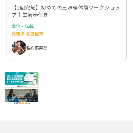
【1回完結】初めての三味線体験ワークショッ
プ｜生演奏付き
文化・伝統
愛知県 名古屋市
稻舟那寿美