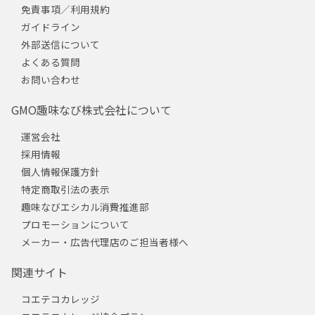
免責事項／利用規約
ガイドライン
外部送信について
よくある質問
お問い合わせ
GMO趣味なび株式会社について
運営会社
採用情報
個人情報保護方針
特定商取引法の表示
趣味なびエシカル消費推進部
プロモーションについて
メーカー・広告代理店のご担当者様へ
関連サイト
コエテコカレッジ