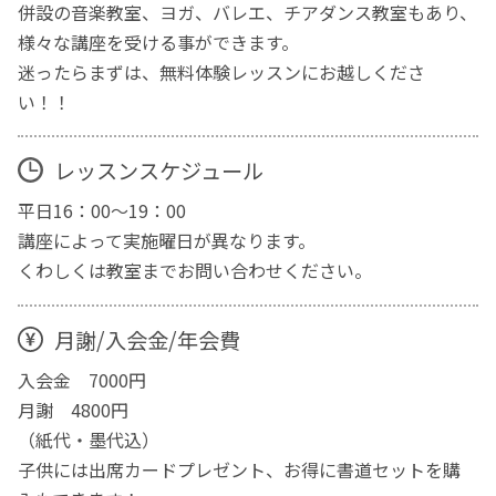
併設の音楽教室、ヨガ、バレエ、チアダンス教室もあり、
様々な講座を受ける事ができます。
迷ったらまずは、無料体験レッスンにお越しくださ
い！！
レッスンスケジュール
平日16：00～19：00
講座によって実施曜日が異なります。
くわしくは教室までお問い合わせください。
月謝/入会金/年会費
入会金 7000円
月謝 4800円
（紙代・墨代込）
子供には出席カードプレゼント、お得に書道セットを購