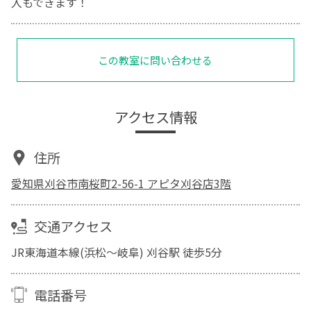
入もできます！
この教室に問い合わせる
アクセス情報
住所
愛知県刈谷市南桜町2-56-1 アピタ刈谷店3階
交通アクセス
JR東海道本線(浜松～岐阜) 刈谷駅 徒歩5分
電話番号