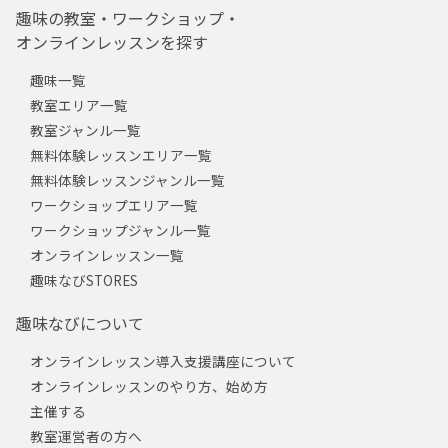
趣味の教室・ワークショップ・
オンラインレッスンを探す
趣味一覧
教室エリア一覧
教室ジャンル一覧
無料体験レッスンエリア一覧
無料体験レッスンジャンル一覧
ワークショップエリア一覧
ワークショップジャンル一覧
オンラインレッスン一覧
趣味なびSTORES
趣味なびについて
オンラインレッスン導入支援講座について
オンラインレッスンのやり方、始め方
主催する
教室運営者の方へ