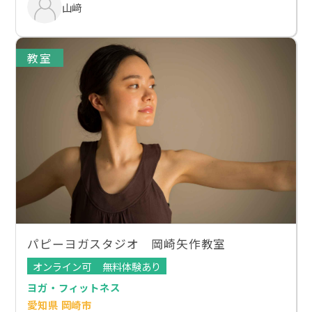
山﨑
教室
パピーヨガスタジオ 岡崎矢作教室
オンライン可
無料体験あり
ヨガ・フィットネス
愛知県 岡崎市