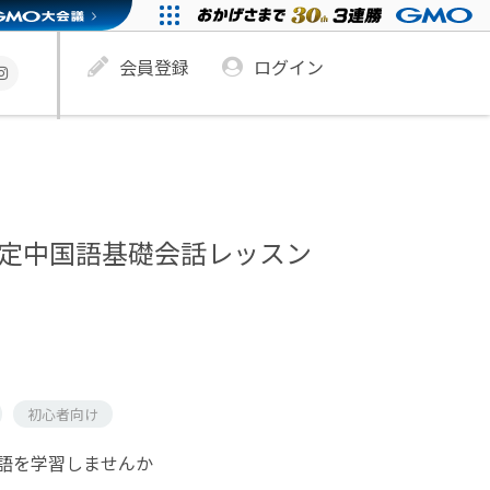
会員登録
ログイン
日限定中国語基礎会話レッスン
初心者向け
語を学習しませんか