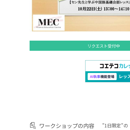
リクエスト受付中
ワークショップの内容
”1日限定”