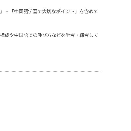
ツ」・「中国語学習で大切なポイント」を含めて
構成や中国語での呼び方などを学習・練習して