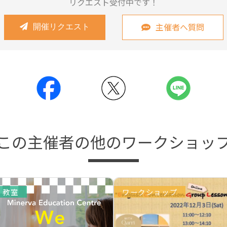
リクエスト受付中です！
主催者へ質問
開催リクエスト
この主催者の他のワークショッ
教室
ワークショップ