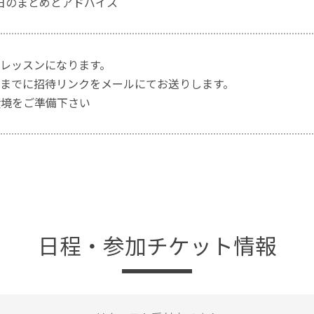
今日のまとめとアドバイス
レッスンになります。
までに招待リンクをメールにてお送りします。
i環境をご準備下さい
日程・参加チケット情報