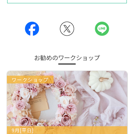
お勧めのワークショップ
ワークショップ
9月[平日]