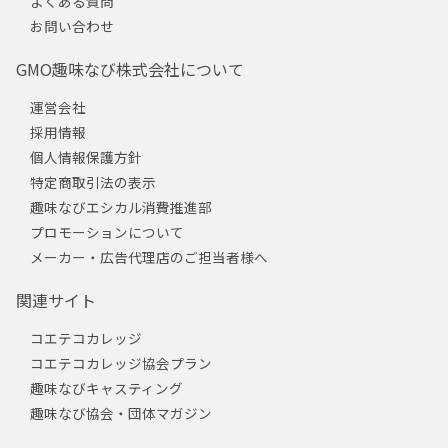
よくある質問
お問い合わせ
GMO趣味なび株式会社について
運営会社
採用情報
個人情報保護方針
特定商取引法の表示
趣味なびエシカル消費推進部
プロモーションについて
メーカー・広告代理店のご担当者様へ
関連サイト
コエテコカレッジ
コエテコカレッジ協会プラン
趣味なびキャスティング
趣味なび協会・団体マガジン