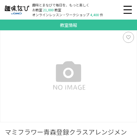
趣味とまなびで毎日を、もっと楽しく
お教室
21,000
教室
オンラインレッスン・ワークショップ
4,400
件
教室情報
マミフラワー青森登録クラスアレンジメント教室
マミフラワー青森登録クラスアレンジメン