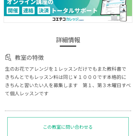
詳細情報
教室の特徴
生のお花でアレンジを１レッスンだけでもまた教科書で
きちんとでもレッスン料は同じ￥１０００です本格的に
きちんと習いたい人を募集します 第１、第３木曜日すべ
て個人レッスンです
この教室に問い合わせる