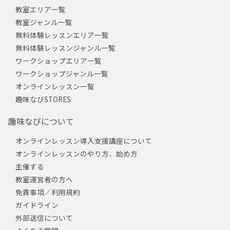
教室エリア一覧
教室ジャンル一覧
無料体験レッスンエリア一覧
無料体験レッスンジャンル一覧
ワークショップエリア一覧
ワークショップジャンル一覧
オンラインレッスン一覧
趣味なびSTORES
趣味なびについて
オンラインレッスン導入支援講座について
オンラインレッスンのやり方、始め方
主催する
教室運営者の方へ
免責事項／利用規約
ガイドライン
外部送信について