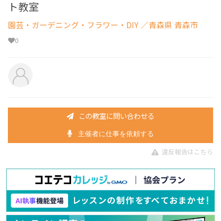
ト教室
園芸・ガーデニング・フラワー・DIY
／青森県 青森市
0
この教室に問い合わせる
主催者に仕事を依頼する
違反報告はこちら