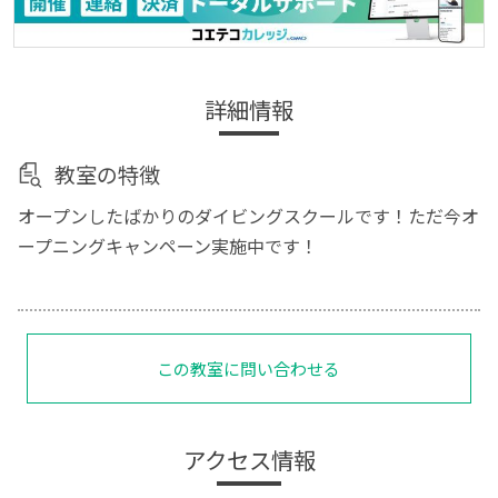
詳細情報
教室の特徴
オープンしたばかりのダイビングスクールです！ただ今オ
ープニングキャンペーン実施中です！
この教室に問い合わせる
アクセス情報