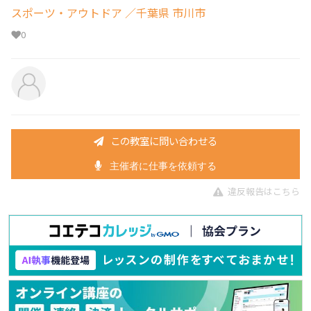
スポーツ・アウトドア
／千葉県 市川市
0
この教室に問い合わせる
主催者に仕事を依頼する
違反報告はこちら