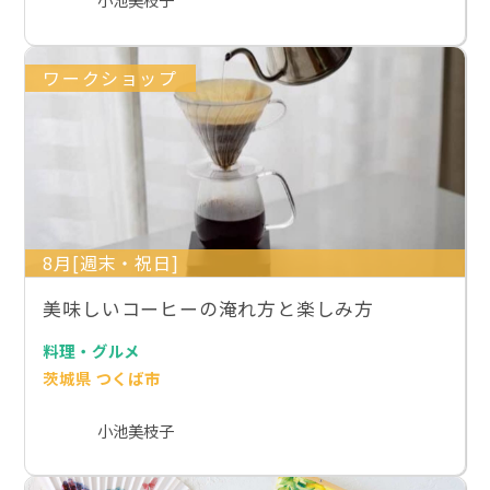
ワークショップ
8月[週末・祝日]
美味しいコーヒーの淹れ方と楽しみ方
料理・グルメ
茨城県 つくば市
小池美枝子