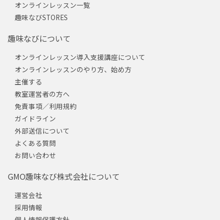
オンラインレッスン一覧
趣味なびSTORES
趣味なびについて
オンラインレッスン導入支援講座について
オンラインレッスンのやり方、始め方
主催する
教室運営者の方へ
免責事項／利用規約
ガイドライン
外部送信について
よくある質問
お問い合わせ
GMO趣味なび株式会社について
運営会社
採用情報
個人情報保護方針