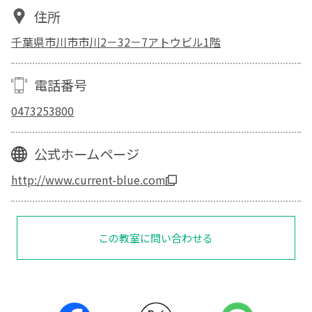
住所
千葉県市川市市川2－32－7アトウビル1階
電話番号
0473253800
公式ホームページ
http://www.current-blue.com
この教室に問い合わせる