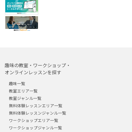
趣味の教室・ワークショップ・
オンラインレッスンを探す
趣味一覧
教室エリア一覧
教室ジャンル一覧
無料体験レッスンエリア一覧
無料体験レッスンジャンル一覧
ワークショップエリア一覧
ワークショップジャンル一覧