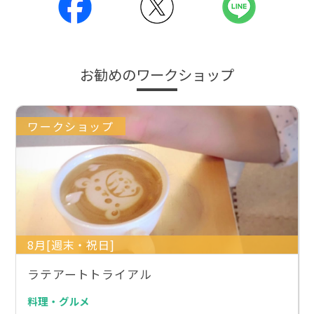
お勧めのワークショップ
ワークショップ
8月[週末・祝日]
ラテアートトライアル
料理・グルメ