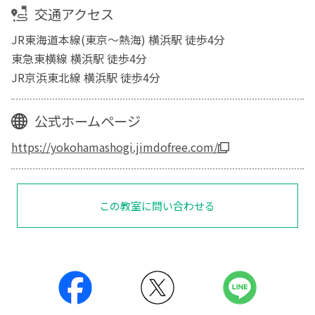
交通アクセス
JR東海道本線(東京～熱海) 横浜駅 徒歩4分
東急東横線 横浜駅 徒歩4分
JR京浜東北線 横浜駅 徒歩4分
公式ホームページ
https://yokohamashogi.jimdofree.com/
この教室に問い合わせる