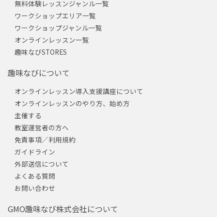
無料体験レッスンジャンル一覧
ワークショップエリア一覧
ワークショップジャンル一覧
オンラインレッスン一覧
趣味なびSTORES
趣味なびについて
オンラインレッスン導入支援講座について
オンラインレッスンのやり方、始め方
主催する
教室運営者の方へ
免責事項／利用規約
ガイドライン
外部送信について
よくある質問
お問い合わせ
GMO趣味なび株式会社について