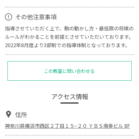
その他注意事項
指導させていただく上で、駒の動かし方・最低限の将棋の
ルールがわかることを前提とさせていただいております。
2022年8月度より3部制での指導体制となっております。
この教室に問い合わせる
アクセス情報
住所
神奈川県横浜市西区２丁目１５−２０ ＹＢＳ南幸ビル 8F