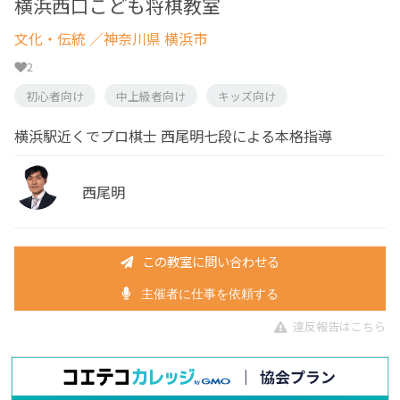
横浜西口こども将棋教室
文化・伝統
／神奈川県 横浜市
2
初心者向け
中上級者向け
キッズ向け
横浜駅近くでプロ棋士 西尾明七段による本格指導
西尾明
この教室に問い合わせる
主催者に仕事を依頼する
違反報告はこちら