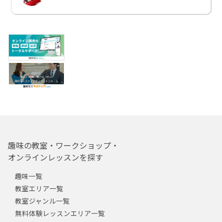
趣味の教室・ワークショップ・
オンラインレッスンを探す
趣味一覧
教室エリア一覧
教室ジャンル一覧
無料体験レッスンエリア一覧