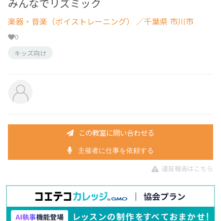
みんなでリズミック
楽器・音楽（ボイストレーニング）
／千葉県 市川市
0
キッズ向け
この教室に問い合わせる
主催者に仕事を依頼する
違反報告はこちら