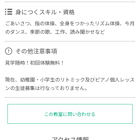
身につくスキル・資格
ごあいさつ、指の体操、全身をつかったリズム体操、今月
のダンス、季節の歌、工作、読み聞かせなど
その他注意事項
見学随時！初回体験無料！
現在、幼稚園・小学生のリトミック及びピアノ個人レッス
ンの生徒募集は行なっておりません。
この教室に問い合わせる
アクセス情報