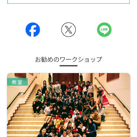
お勧めのワークショップ
教室