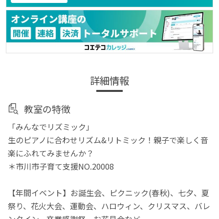
詳細情報
教室の特徴
「みんなでリズミック」
生のピアノに合わせリズム&リトミック！親子で楽しく音
楽にふれてみませんか？
＊市川市子育て支援NO.20008
【年間イベント】お誕生会、ピクニック(春秋)、七夕、夏
祭り、花火大会、運動会、ハロウィン、クリスマス、バレ