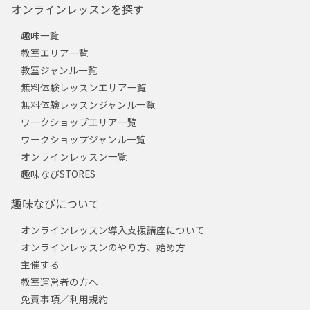
オンラインレッスンを探す
趣味一覧
教室エリア一覧
教室ジャンル一覧
無料体験レッスンエリア一覧
無料体験レッスンジャンル一覧
ワークショップエリア一覧
ワークショップジャンル一覧
オンラインレッスン一覧
趣味なびSTORES
趣味なびについて
オンラインレッスン導入支援講座について
オンラインレッスンのやり方、始め方
主催する
教室運営者の方へ
免責事項／利用規約