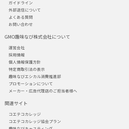
ガイドライン
外部送信について
よくある質問
お問い合わせ
GMO趣味なび株式会社について
運営会社
採用情報
個人情報保護方針
特定商取引法の表示
趣味なびエシカル消費推進部
プロモーションについて
メーカー・広告代理店のご担当者様へ
関連サイト
コエテコカレッジ
コエテコカレッジ協会プラン
趣味なびキャスティング