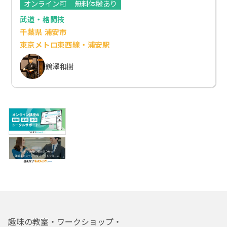
オンライン可
無料体験あり
武道・格闘技
千葉県 浦安市
東京メトロ東西線・浦安駅
鶴澤和樹
趣味の教室・ワークショップ・