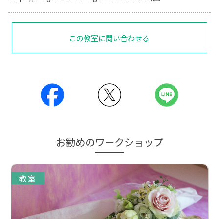
この教室に問い合わせる
お勧めのワークショップ
教室