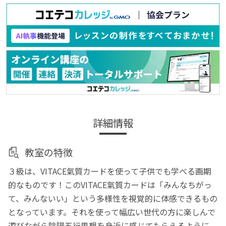
詳細情報
教室の特徴
３級は、VITACE氣質カードを使って子供でも学べる画期
的なものです！このVITACE氣質カードは「みんなちがっ
て、みんないい」という多様性を視覚的に体感できるもの
となっています。それを使って幅広い世代の方に楽しんで
遊びながら陰陽五行思想を身近に感じてもらえるように、