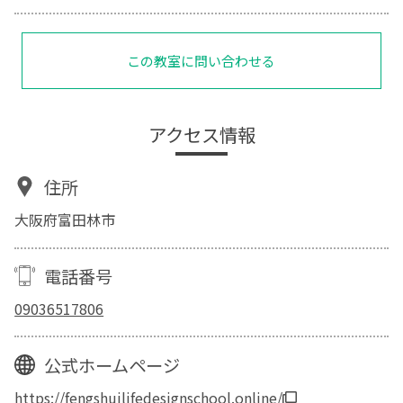
この教室に問い合わせる
アクセス情報
住所
大阪府富田林市
電話番号
09036517806
公式ホームページ
https://fengshuilifedesignschool.online/