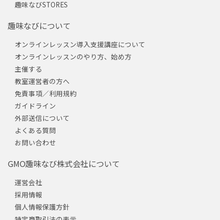
趣味なびSTORES
趣味なびについて
オンラインレッスン導入支援講座について
オンラインレッスンのやり方、始め方
主催する
教室運営者の方へ
免責事項／利用規約
ガイドライン
外部送信について
よくある質問
お問い合わせ
GMO趣味なび株式会社について
運営会社
採用情報
個人情報保護方針
特定商取引法の表示