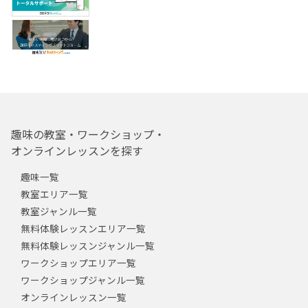
趣味の教室・ワークショップ・
オンラインレッスンを探す
趣味一覧
教室エリア一覧
教室ジャンル一覧
無料体験レッスンエリア一覧
無料体験レッスンジャンル一覧
ワークショップエリア一覧
ワークショップジャンル一覧
オンラインレッスン一覧