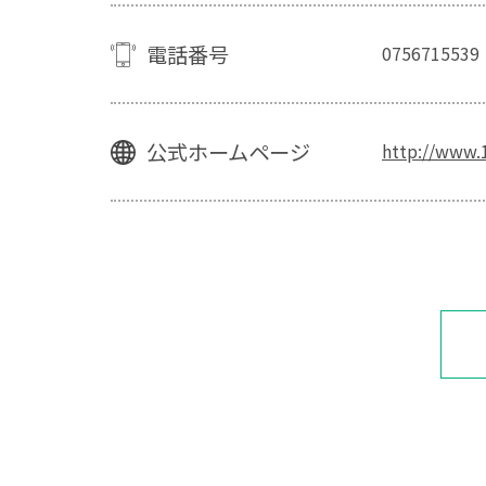
電話番号
0756715539
公式ホームページ
http://www.