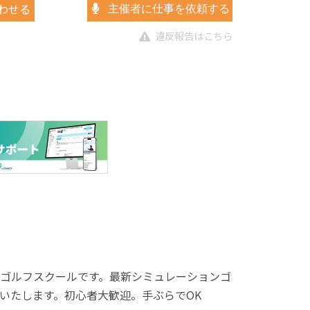
わせる
主催者に仕事を依頼する
違反報告はこちら
ゴルフスクールです。最新シミュレーションゴ
いたします。初心者大歓迎。手ぶらでOK