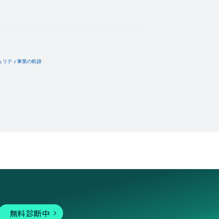
無料診断中