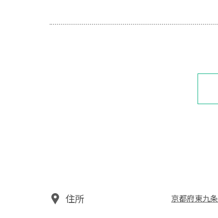
住所
京都府東九条