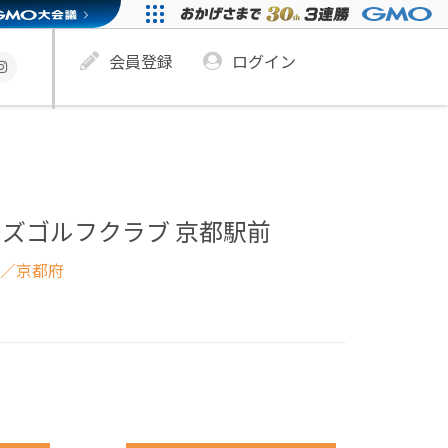
会員登録
ログイン
ズゴルフクラブ 京都駅前
／京都府