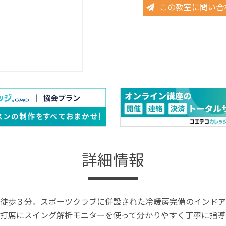
この教室に問い合
詳細情報
徒歩３分。スポーツクラブに併設された冷暖房完備のインドア
打席にスイング解析モニターを使って分かりやすく丁寧に指導