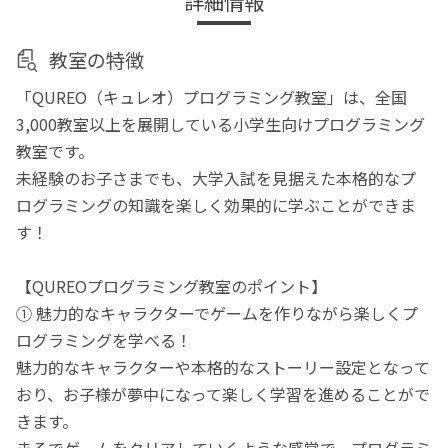
詳細情報
教室の特徴
「QUREO（キュレオ）プログラミング教室」は、全国
3,000教室以上を展開している小学生向けプログラミング
教室です。
未経験のお子さまでも、大学入試を見据えた本格的なプ
ログラミングの知識を楽しく効果的に学ぶことができま
す！
【QUREOプログラミング教室のポイント】
① 魅力的なキャラクターでゲームを作りながら楽しくプ
ログラミングを学べる！
魅力的なキャラクターや本格的なストーリー設定となって
おり、お子様が夢中になって楽しく学習を進めることがで
きます。
まるでゲームをクリアしていくような感覚で、プログラミ