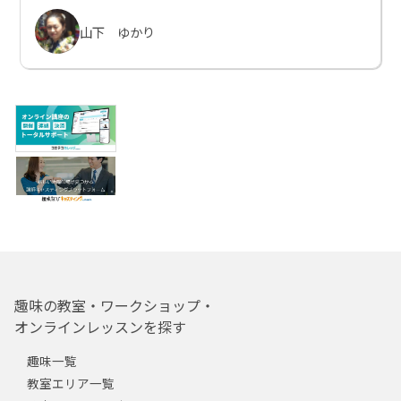
山下 ゆかり
趣味の教室・ワークショップ・
オンラインレッスンを探す
趣味一覧
教室エリア一覧