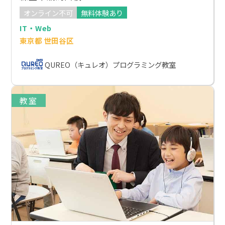
オンライン不可
無料体験あり
IT・Web
東京都 世田谷区
QUREO（キュレオ）プログラミング教室
教室