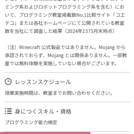
ミング系およびロボットプログラミング系を含む）にお
いて、プログラミング教室掲載数No.1比較サイト「コエ
テコ」または各社ホームページにて公開されている教室
数を当社にて調査した結果（2024年1575月末時点）
（注）Minecraft 公式製品ではありません。Mojang から
承認されておらず、Mojang とは関係ありません。一部教
室では無料体験を実施していない場合がございます。
レッスンスケジュール
授業実施時間は、教室までお問い合わせください。
身につくスキル・資格
プログラミング能力検定