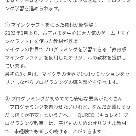
ング学習を進められます。
② マインクラフトを使った教材が新登場！
2023年9月より、お子さまを中心に大人気のゲーム「マイ
ンクラフト」を使った教材が登場！
マイクラの世界でプログラミングを学習できる「教育版
マインクラフト」を使用したオリジナルの教材を提供し
ています。
最初の3ヶ月は、マイクラの世界で1つ1つミッションをク
リアしながらプログラミングの導入部分を学べます。
③ プログラミングが初めてでも安心な要素がたくさん！
「プログラミングを習わせたいけれど、なんだか難しそう
だし続くか不安」という方へ、「QUREO（キュレオ）プ
ログラミング教室」は、子どものためのオリジナル教材
で、未経験でも楽しく続けることができます！