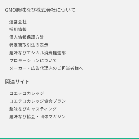
GMO趣味なび株式会社について
運営会社
採用情報
個人情報保護方針
特定商取引法の表示
趣味なびエシカル消費推進部
プロモーションについて
メーカー・広告代理店のご担当者様へ
関連サイト
コエテコカレッジ
コエテコカレッジ協会プラン
趣味なびキャスティング
趣味なび協会・団体マガジン