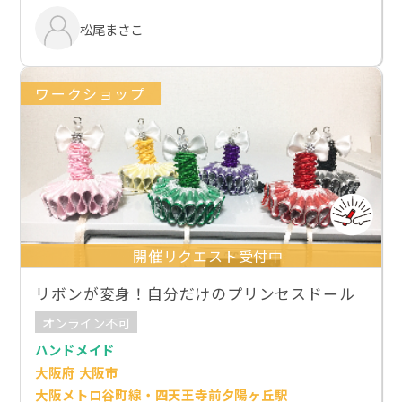
松尾まさこ
ワークショップ
開催リクエスト受付中
リボンが変身！自分だけのプリンセスドール
オンライン不可
ハンドメイド
大阪府 大阪市
大阪メトロ谷町線・四天王寺前夕陽ヶ丘駅