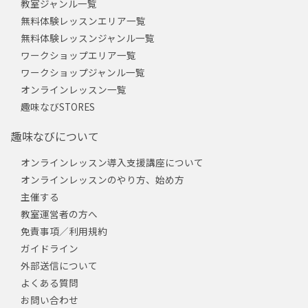
教室ジャンル一覧
無料体験レッスンエリア一覧
無料体験レッスンジャンル一覧
ワークショップエリア一覧
ワークショップジャンル一覧
オンラインレッスン一覧
趣味なびSTORES
趣味なびについて
オンラインレッスン導入支援講座について
オンラインレッスンのやり方、始め方
主催する
教室運営者の方へ
免責事項／利用規約
ガイドライン
外部送信について
よくある質問
お問い合わせ