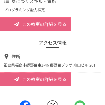
身につくスキル・資格
プログラミング能力検定
この教室の詳細を見る
アクセス情報
住所
福島県福島市郷野目東1-46 郷野目プラザ 舟山ビル 201
この教室の詳細を見る