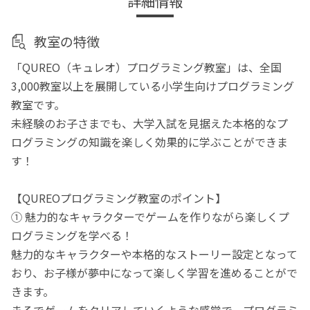
詳細情報
教室の特徴
「QUREO（キュレオ）プログラミング教室」は、全国
3,000教室以上を展開している小学生向けプログラミング
教室です。
未経験のお子さまでも、大学入試を見据えた本格的なプ
ログラミングの知識を楽しく効果的に学ぶことができま
す！
【QUREOプログラミング教室のポイント】
① 魅力的なキャラクターでゲームを作りながら楽しくプ
ログラミングを学べる！
魅力的なキャラクターや本格的なストーリー設定となって
おり、お子様が夢中になって楽しく学習を進めることがで
きます。
まるでゲームをクリアしていくような感覚で、プログラミ