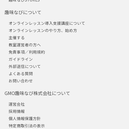
趣味なびについて
オンラインレッスン導入支援講座について
オンラインレッスンのやり方、始め方
主催する
教室運営者の方へ
免責事項／利用規約
ガイドライン
外部送信について
よくある質問
お問い合わせ
GMO趣味なび株式会社について
運営会社
採用情報
個人情報保護方針
特定商取引法の表示