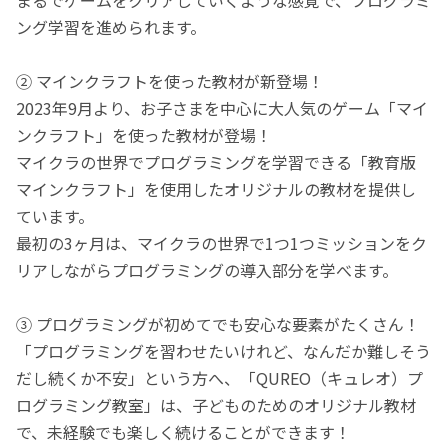
ング学習を進められます。
② マインクラフトを使った教材が新登場！
2023年9月より、お子さまを中心に大人気のゲーム「マイ
ンクラフト」を使った教材が登場！
マイクラの世界でプログラミングを学習できる「教育版
マインクラフト」を使用したオリジナルの教材を提供し
ています。
最初の3ヶ月は、マイクラの世界で1つ1つミッションをク
リアしながらプログラミングの導入部分を学べます。
③ プログラミングが初めてでも安心な要素がたくさん！
「プログラミングを習わせたいけれど、なんだか難しそう
だし続くか不安」という方へ、「QUREO（キュレオ）プ
ログラミング教室」は、子どものためのオリジナル教材
で、未経験でも楽しく続けることができます！