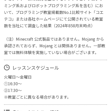
ミング系およびロボットプログラミング系を含む）にお
いて、プログラミング教室掲載数No.1比較サイト「コエ
テコ」または各社ホームページにて公開されている教室
数を当社にて調査した結果（2024年858月末時点）
（注）Minecraft 公式製品ではありません。Mojang から
承認されておらず、Mojang とは関係ありません。一部教
室では無料体験を実施していない場合がございます。
レッスンスケジュール
火曜日～金曜日
①16:30～
②17:30～
※教室ごとに異なる場合があります。