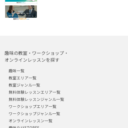
趣味の教室・ワークショップ・
オンラインレッスンを探す
趣味一覧
教室エリア一覧
教室ジャンル一覧
無料体験レッスンエリア一覧
無料体験レッスンジャンル一覧
ワークショップエリア一覧
ワークショップジャンル一覧
オンラインレッスン一覧
趣味なびSTORES