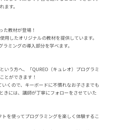
れます。
使った教材が登場！
使用したオリジナルの教材を提供しています。
ログラミングの導入部分を学べます。
という方へ、「QUREO（キュレオ）プログラミ
ことができます！
てていくので、キーボードに不慣れなお子さまでも
ときには、講師が丁寧にフォローをさせていた
ラフトを使ってプログラミングを楽しく体験するこ