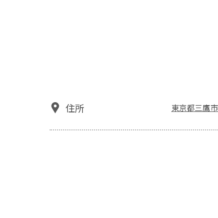
住所
東京都三鷹市上連