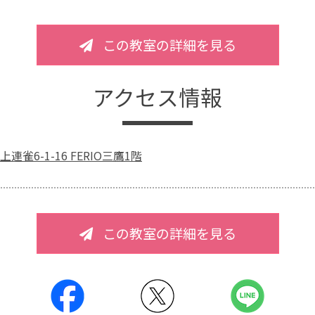
この教室の詳細を見る
アクセス情報
雀6-1-16 FERIO三鷹1階
この教室の詳細を見る