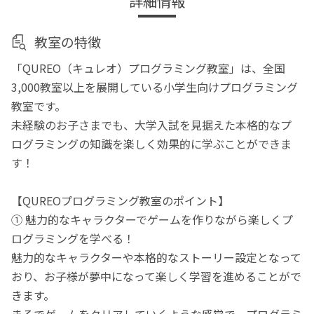
詳細情報
教室の特徴
「QUREO（キュレオ）プログラミング教室」は、全国
3,000教室以上を展開している小学生向けプログラミング
教室です。
未経験のお子さまでも、大学入試を見据えた本格的なプ
ログラミングの知識を楽しく効果的に学ぶことができま
す！
【QUREOプログラミング教室のポイント】
① 魅力的なキャラクターでゲームを作りながら楽しくプ
ログラミングを学べる！
魅力的なキャラクターや本格的なストーリー設定となって
おり、お子様が夢中になって楽しく学習を進めることがで
きます。
まるでゲームをクリアしていくような感覚で、プログラミ