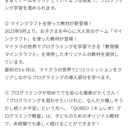
ング学習を進められます。
② マインクラフトを使った教材が新登場！
2023年9月より、お子さまを中心に大人気のゲーム「マイ
ンクラフト」を使った教材が登場！
マイクラの世界でプログラミングを学習できる「教育版
マインクラフト」を使用したオリジナルの教材を提供し
ています。
最初の3ヶ月は、マイクラの世界で1つ1つミッションをク
リアしながらプログラミングの導入部分を学べます。
③ プログラミングが初めてでも安心な要素がたくさん！
「プログラミングを習わせたいけれど、なんだか難しそう
だし続くか不安」という方へ、「QUREO（キュレオ）プ
ログラミング教室」は、子どものためのオリジナル教材
で、未経験でも楽しく続けることができます！