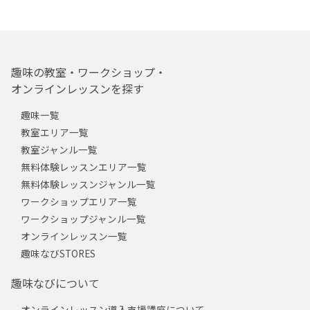
趣味の教室・ワークショップ・
オンラインレッスンを探す
趣味一覧
教室エリア一覧
教室ジャンル一覧
無料体験レッスンエリア一覧
無料体験レッスンジャンル一覧
ワークショップエリア一覧
ワークショップジャンル一覧
オンラインレッスン一覧
趣味なびSTORES
趣味なびについて
オンラインレッスン導入支援講座について