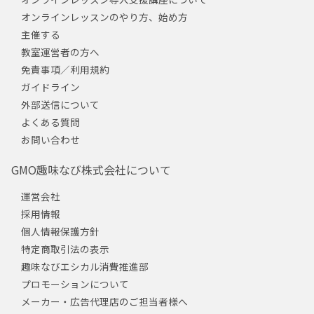
オンラインレッスンのやり方、始め方
主催する
教室運営者の方へ
免責事項／利用規約
ガイドライン
外部送信について
よくある質問
お問い合わせ
GMO趣味なび株式会社について
運営会社
採用情報
個人情報保護方針
特定商取引法の表示
趣味なびエシカル消費推進部
プロモーションについて
メーカー・広告代理店のご担当者様へ