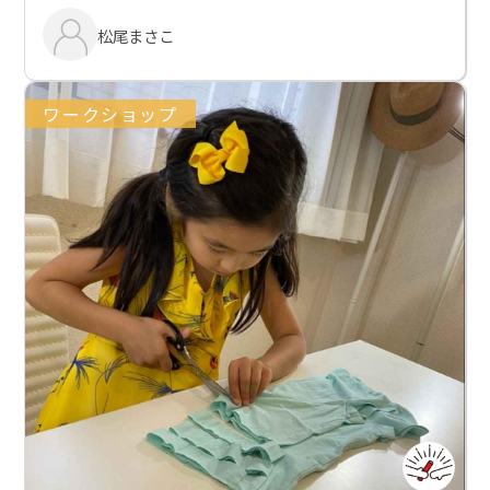
松尾まさこ
ワークショップ