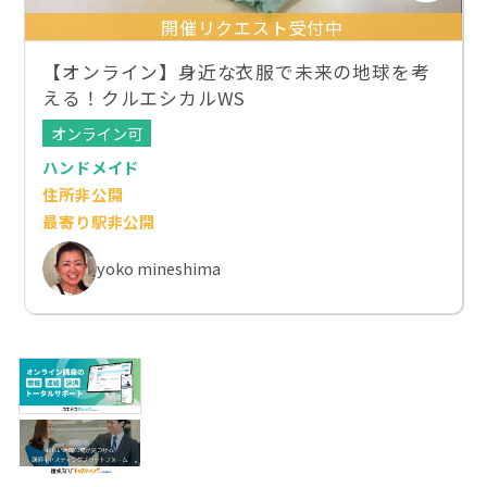
開催リクエスト受付中
【オンライン】身近な衣服で未来の地球を考
える！クルエシカルWS
オンライン可
ハンドメイド
住所非公開
最寄り駅非公開
yoko mineshima