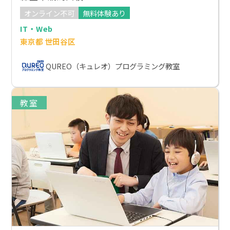
オンライン不可
無料体験あり
IT・Web
東京都 世田谷区
QUREO（キュレオ）プログラミング教室
教室