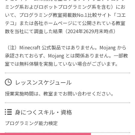
ミング系およびロボットプログラミング系を含む）にお
いて、プログラミング教室掲載数No.1比較サイト「コエ
テコ」または各社ホームページにて公開されている教室
数を当社にて調査した結果（2024年2629月末時点）
（注）Minecraft 公式製品ではありません。Mojang から
承認されておらず、Mojang とは関係ありません。一部教
室では無料体験を実施していない場合がございます。
レッスンスケジュール
授業実施時間は、教室までお問い合わせください。
身につくスキル・資格
プログラミング能力検定