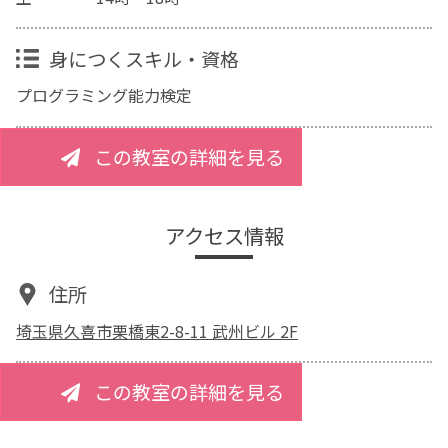
身につくスキル・資格
プログラミング能力検定
この教室の詳細を見る
アクセス情報
住所
埼玉県久喜市栗橋東2-8-11 武州ビル 2F
この教室の詳細を見る