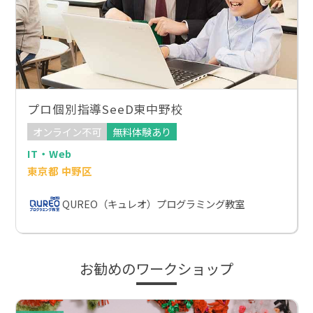
プロ個別指導SeeD東中野校
オンライン不可
無料体験あり
IT・Web
東京都 中野区
QUREO（キュレオ）プログラミング教室
お勧めのワークショップ