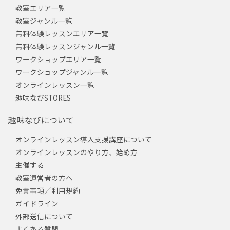
教室エリア一覧
教室ジャンル一覧
無料体験レッスンエリア一覧
無料体験レッスンジャンル一覧
ワークショップエリア一覧
ワークショップジャンル一覧
オンラインレッスン一覧
趣味なびSTORES
趣味なびについて
オンラインレッスン導入支援講座について
オンラインレッスンのやり方、始め方
主催する
教室運営者の方へ
免責事項／利用規約
ガイドライン
外部送信について
よくある質問