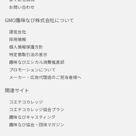
お問い合わせ
GMO趣味なび株式会社について
運営会社
採用情報
個人情報保護方針
特定商取引法の表示
趣味なびエシカル消費推進部
プロモーションについて
メーカー・広告代理店のご担当者様へ
関連サイト
コエテコカレッジ
コエテコカレッジ協会プラン
趣味なびキャスティング
趣味なび協会・団体マガジン