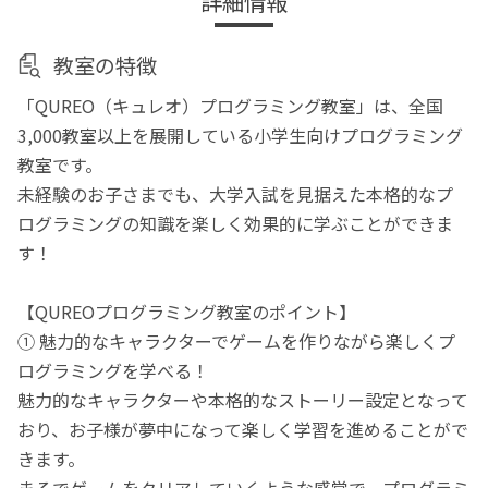
詳細情報
教室の特徴
「QUREO（キュレオ）プログラミング教室」は、全国
3,000教室以上を展開している小学生向けプログラミング
教室です。
未経験のお子さまでも、大学入試を見据えた本格的なプ
ログラミングの知識を楽しく効果的に学ぶことができま
す！
【QUREOプログラミング教室のポイント】
① 魅力的なキャラクターでゲームを作りながら楽しくプ
ログラミングを学べる！
魅力的なキャラクターや本格的なストーリー設定となって
おり、お子様が夢中になって楽しく学習を進めることがで
きます。
まるでゲームをクリアしていくような感覚で、プログラミ