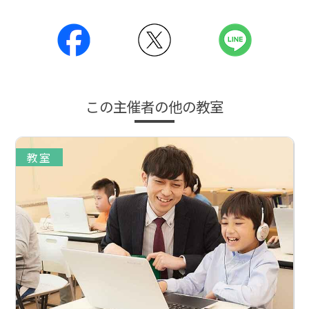
この主催者の他の教室
教室