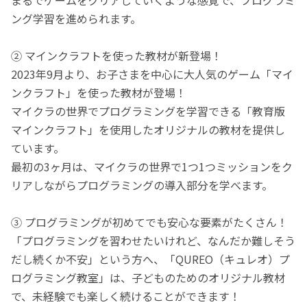
ング学習を進められます。
② マインクラフトを使った教材が新登場！
2023年9月より、お子さまを中心に大人気のゲーム「マイ
ンクラフト」を使った教材が登場！
マイクラの世界でプログラミングを学習できる「教育版
マインクラフト」を使用したオリジナルの教材を提供し
ています。
最初の3ヶ月は、マイクラの世界で1つ1つミッションをク
リアしながらプログラミングの導入部分を学べます。
③ プログラミングが初めてでも安心な要素がたくさん！
「プログラミングを習わせたいけれど、なんだか難しそう
だし続くか不安」という方へ、「QUREO（キュレオ）プ
ログラミング教室」は、子どものためのオリジナル教材
で、未経験でも楽しく続けることができます！