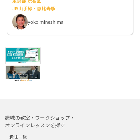
東京都 渋谷区
JR山手線・恵比寿駅
yoko mineshima
趣味の教室・ワークショップ・
オンラインレッスンを探す
趣味一覧