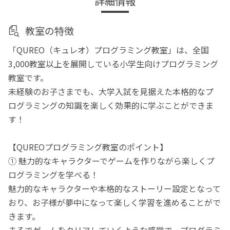
詳細情報
教室の特徴
「QUREO（キュレオ）プログラミング教室」は、全国
3,000教室以上を展開している小学生向けプログラミング
教室です。
未経験のお子さまでも、大学入試を見据えた本格的なプ
ログラミングの知識を楽しく効果的に学ぶことができま
す！
【QUREOプログラミング教室のポイント】
① 魅力的なキャラクターでゲームを作りながら楽しくプ
ログラミングを学べる！
魅力的なキャラクターや本格的なストーリー設定となって
おり、お子様が夢中になって楽しく学習を進めることがで
きます。
まるでゲームをクリアしていくような感覚で、プログラミ