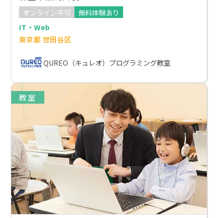
オンライン不可
無料体験あり
IT・Web
東京都 世田谷区
QUREO（キュレオ）プログラミング教室
教室