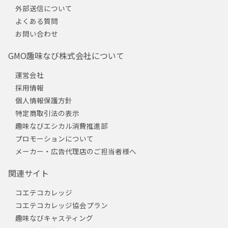
外部送信について
よくある質問
お問い合わせ
GMO趣味なび株式会社について
運営会社
採用情報
個人情報保護方針
特定商取引法の表示
趣味なびエシカル消費推進部
プロモーションについて
メーカー・広告代理店のご担当者様へ
関連サイト
コエテコカレッジ
コエテコカレッジ協会プラン
趣味なびキャスティング