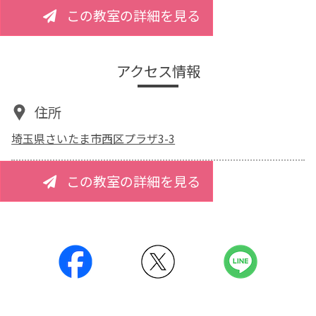
この教室の詳細を見る
アクセス情報
住所
埼玉県さいたま市西区プラザ3-3
この教室の詳細を見る