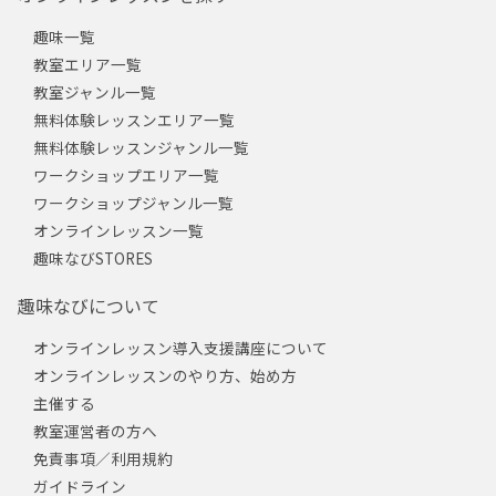
趣味一覧
教室エリア一覧
教室ジャンル一覧
無料体験レッスンエリア一覧
無料体験レッスンジャンル一覧
ワークショップエリア一覧
ワークショップジャンル一覧
オンラインレッスン一覧
趣味なびSTORES
趣味なびについて
オンラインレッスン導入支援講座について
オンラインレッスンのやり方、始め方
主催する
教室運営者の方へ
免責事項／利用規約
ガイドライン