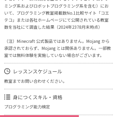
ミング系およびロボットプログラミング系を含む）にお
いて、プログラミング教室掲載数No.1比較サイト「コエ
テコ」または各社ホームページにて公開されている教室
数を当社にて調査した結果（2024年2378月末時点）
（注）Minecraft 公式製品ではありません。Mojang から
承認されておらず、Mojang とは関係ありません。一部教
室では無料体験を実施していない場合がございます。
レッスンスケジュール
教室までお問い合わせください。
身につくスキル・資格
プログラミング能力検定