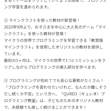
ング学習を進められます。
② マインクラフトを使った教材が新登場！
2023年9月より、お子さまを中心に大人気のゲーム「マイ
ンクラフト」を使った教材が登場！
マイクラの世界でプログラミングを学習できる「教育版
マインクラフト」を使用したオリジナルの教材を提供し
ています。
最初の3ヶ月は、マイクラの世界で1つ1つミッションをク
リアしながらプログラミングの導入部分を学べます。
③ プログラミングが初めてでも安心な要素がたくさん！
「プログラミングを習わせたいけれど、なんだか難しそう
だし続くか不安」という方へ、「QUREO（キュレオ）プ
ログラミング教室」は、子どものためのオリジナル教材
で、未経験でも楽しく続けることができます！