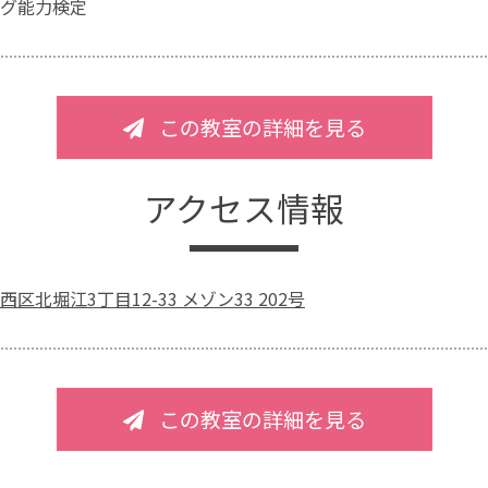
グ能力検定
この教室の詳細を見る
アクセス情報
区北堀江3丁目12-33 メゾン33 202号
この教室の詳細を見る