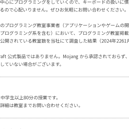
中心にプログラミングをしていくので、キーボードの扱いに慣
るので心配いりません。ぜひお気軽にお問い合わせください。
のプログラミング教室事業者（アプリケーションやゲームの開
プログラミング系を含む）において、プログラミング教室掲載数
公開されている教室数を当社にて調査した結果（2024年2261
craft 公式製品ではありません。Mojang から承認されておら
していない場合がございます。
、中学生以上80分の授業です。
詳細は教室までお問い合わせください。