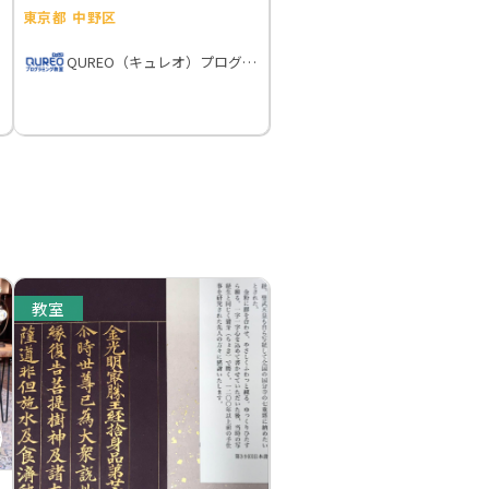
東京都 中野区
QUREO（キュレオ）プログラミング教室
教室