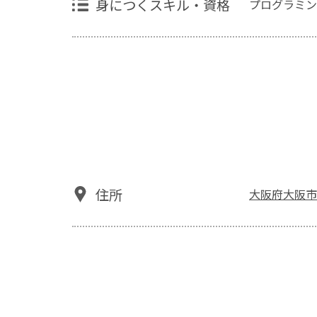
身につくスキル・資格
プログラミン
住所
大阪府大阪市西