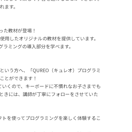
れます。
使った教材が登場！
使用したオリジナルの教材を提供しています。
ログラミングの導入部分を学べます。
という方へ、「QUREO（キュレオ）プログラミ
ことができます！
てていくので、キーボードに不慣れなお子さまでも
ときには、講師が丁寧にフォローをさせていた
ラフトを使ってプログラミングを楽しく体験するこ