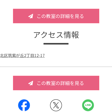
この教室の詳細を見る
アクセス情報
北区筑紫が丘2丁目12-17
この教室の詳細を見る