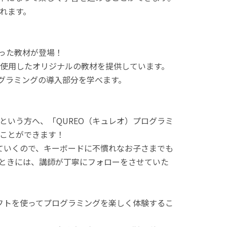
れます。
使った教材が登場！
使用したオリジナルの教材を提供しています。
ログラミングの導入部分を学べます。
という方へ、「QUREO（キュレオ）プログラミ
ことができます！
てていくので、キーボードに不慣れなお子さまでも
ときには、講師が丁寧にフォローをさせていた
ラフトを使ってプログラミングを楽しく体験するこ