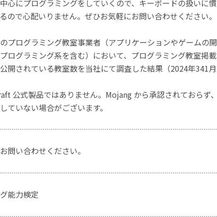
中心にプログラミングをしていくので、キーボードの扱いに慣
るので心配いりません。ぜひお気軽にお問い合わせください。
のプログラミング教室事業者（アプリケーションやゲームの開
プログラミング系を含む）において、プログラミング教室掲載数
公開されている教室数を当社にて調査した結果（2024年341
craft 公式製品ではありません。Mojang から承認されておら
していない場合がございます。
お問い合わせください。
グ能力検定