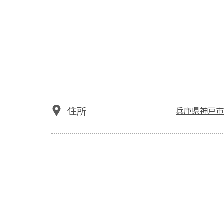
住所
兵庫県神戸市