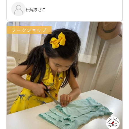
松尾まさこ
ワークショップ