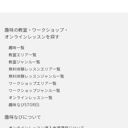
趣味の教室・ワークショップ・
オンラインレッスンを探す
趣味一覧
教室エリア一覧
教室ジャンル一覧
無料体験レッスンエリア一覧
無料体験レッスンジャンル一覧
ワークショップエリア一覧
ワークショップジャンル一覧
オンラインレッスン一覧
趣味なびSTORES
趣味なびについて
オンラインレッスン導入支援講座について