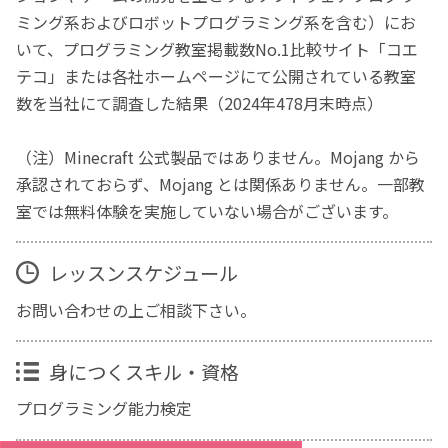
ミング系およびロボットプログラミング系を含む）にお
いて、プログラミング教室掲載数No.1比較サイト「コエ
テコ」または各社ホームページにて公開されている教室
数を当社にて調査した結果（2024年478月末時点）
（注）Minecraft 公式製品ではありません。Mojang から
承認されておらず、Mojang とは関係ありません。一部教
室では無料体験を実施していない場合がございます。
レッスンスケジュール
お問い合わせの上ご相談下さい。
身につくスキル・資格
プログラミング能力検定