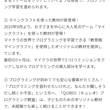
ング学習を進められます。
② マインクラフトを使った教材が新登場！
2023年9月より、お子さまを中心に大人気のゲーム「マイ
ンクラフト」を使った教材が登場！
マイクラの世界でプログラミングを学習できる「教育版
マインクラフト」を使用したオリジナルの教材を提供し
ています。
最初の3ヶ月は、マイクラの世界で1つ1つミッションをク
リアしながらプログラミングの導入部分を学べます。
③ プログラミングが初めてでも安心な要素がたくさん！
「プログラミングを習わせたいけれど、なんだか難しそう
だし続くか不安」という方へ、「QUREO（キュレオ）プ
ログラミング教室」は、子どものためのオリジナル教材
で、未経験でも楽しく続けることができます！