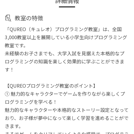
詳細情報
教室の特徴
「QUREO（キュレオ）プログラミング教室」は、全国
3,000教室以上を展開している小学生向けプログラミング
教室です。
未経験のお子さまでも、大学入試を見据えた本格的なプ
ログラミングの知識を楽しく効果的に学ぶことができま
す！
【QUREOプログラミング教室のポイント】
① 魅力的なキャラクターでゲームを作りながら楽しくプ
ログラミングを学べる！
魅力的なキャラクターや本格的なストーリー設定となって
おり、お子様が夢中になって楽しく学習を進めることがで
きます。
まるでゲームをクリアしていくような感覚で、プログラミ