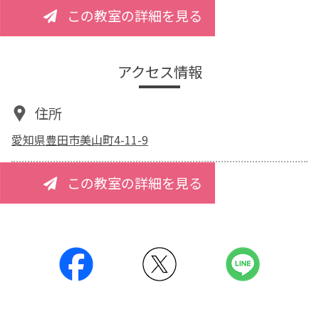
この教室の詳細を見る
アクセス情報
住所
愛知県豊田市美山町4-11-9
この教室の詳細を見る