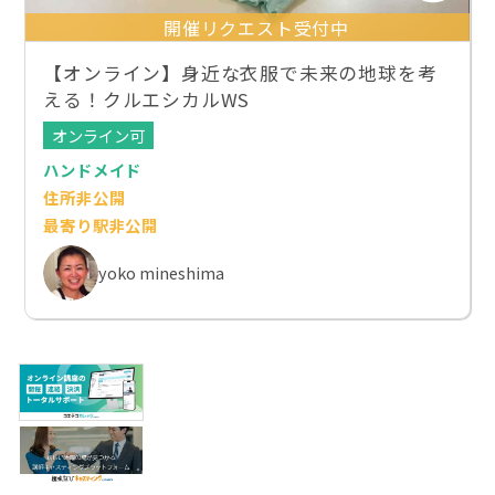
開催リクエスト受付中
【オンライン】身近な衣服で未来の地球を考
える！クルエシカルWS
オンライン可
ハンドメイド
住所非公開
最寄り駅非公開
yoko mineshima