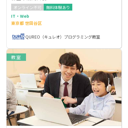
オンライン不可
無料体験あり
IT・Web
東京都 世田谷区
QUREO（キュレオ）プログラミング教室
教室