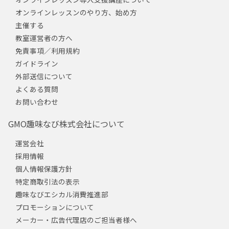
オンラインレッスンのやり方、始め方
主催する
教室運営者の方へ
免責事項／利用規約
ガイドライン
外部送信について
よくある質問
お問い合わせ
GMO趣味なび株式会社について
運営会社
採用情報
個人情報保護方針
特定商取引法の表示
趣味なびエシカル消費推進部
プロモーションについて
メーカー・広告代理店のご担当者様へ