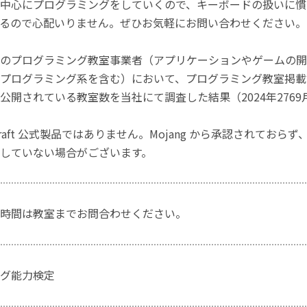
中心にプログラミングをしていくので、キーボードの扱いに慣
るので心配いりません。ぜひお気軽にお問い合わせください。
のプログラミング教室事業者（アプリケーションやゲームの開
プログラミング系を含む）において、プログラミング教室掲載数
公開されている教室数を当社にて調査した結果（2024年2769
craft 公式製品ではありません。Mojang から承認されておら
していない場合がございます。
時間は教室までお問合わせください。
グ能力検定