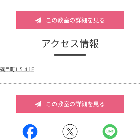
この教室の詳細を見る
アクセス情報
目町1-5-4 1F
この教室の詳細を見る