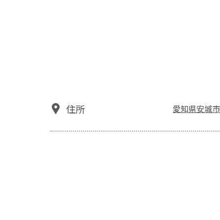
住所
愛知県安城市篠