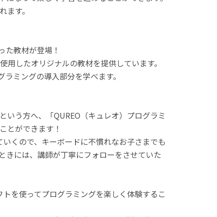
れます。
使った教材が登場！
使用したオリジナルの教材を提供しています。
ログラミングの導入部分を学べます。
という方へ、「QUREO（キュレオ）プログラミ
ことができます！
てていくので、キーボードに不慣れなお子さまでも
ときには、講師が丁寧にフォローをさせていた
ラフトを使ってプログラミングを楽しく体験するこ