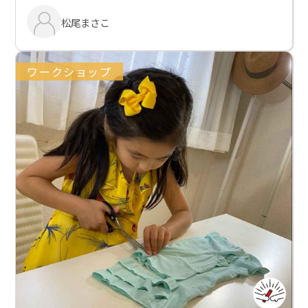
松尾まさこ
ワークショップ