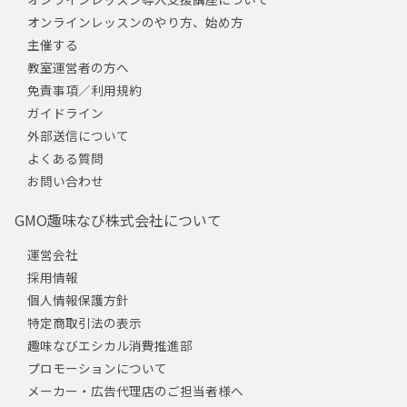
オンラインレッスンのやり方、始め方
主催する
教室運営者の方へ
免責事項／利用規約
ガイドライン
外部送信について
よくある質問
お問い合わせ
GMO趣味なび株式会社について
運営会社
採用情報
個人情報保護方針
特定商取引法の表示
趣味なびエシカル消費推進部
プロモーションについて
メーカー・広告代理店のご担当者様へ