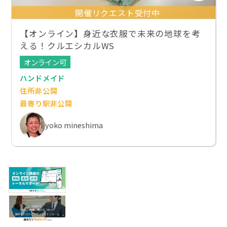
開催リクエスト受付中
【オンライン】身近な衣服で未来の地球を考
える！クルエシカルWS
オンライン可
ハンドメイド
住所非公開
最寄り駅非公開
yoko mineshima