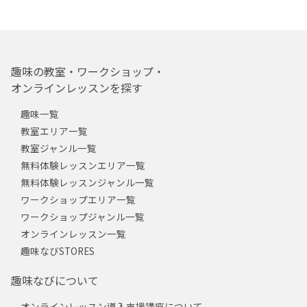
趣味の教室・ワークショップ・
オンラインレッスンを探す
趣味一覧
教室エリア一覧
教室ジャンル一覧
無料体験レッスンエリア一覧
無料体験レッスンジャンル一覧
ワークショップエリア一覧
ワークショップジャンル一覧
オンラインレッスン一覧
趣味なびSTORES
趣味なびについて
オンラインレッスン導入支援講座について