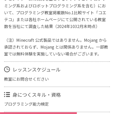
ミング系およびロボットプログラミング系を含む）にお
いて、プログラミング教室掲載数No.1比較サイト「コエ
テコ」または各社ホームページにて公開されている教室
数を当社にて調査した結果（2024年1032月末時点）
（注）Minecraft 公式製品ではありません。Mojang から
承認されておらず、Mojang とは関係ありません。一部教
室では無料体験を実施していない場合がございます。
レッスンスケジュール
教室にお問合せください
身につくスキル・資格
プログラミング能力検定