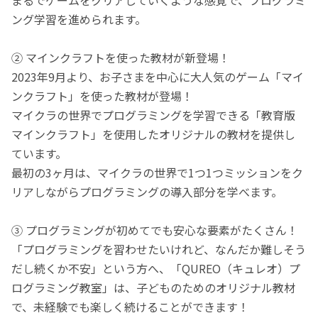
ング学習を進められます。
② マインクラフトを使った教材が新登場！
2023年9月より、お子さまを中心に大人気のゲーム「マイ
ンクラフト」を使った教材が登場！
マイクラの世界でプログラミングを学習できる「教育版
マインクラフト」を使用したオリジナルの教材を提供し
ています。
最初の3ヶ月は、マイクラの世界で1つ1つミッションをク
リアしながらプログラミングの導入部分を学べます。
③ プログラミングが初めてでも安心な要素がたくさん！
「プログラミングを習わせたいけれど、なんだか難しそう
だし続くか不安」という方へ、「QUREO（キュレオ）プ
ログラミング教室」は、子どものためのオリジナル教材
で、未経験でも楽しく続けることができます！