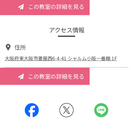
この教室の詳細を見る
アクセス情報
住所
大阪府東大阪市菱屋西6-4-41 シャルム小阪一番館 1F
この教室の詳細を見る