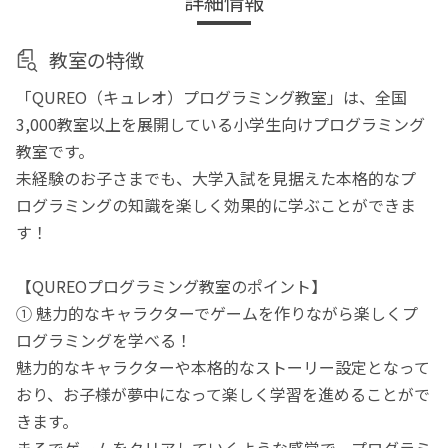
詳細情報
教室の特徴
「QUREO（キュレオ）プログラミング教室」は、全国
3,000教室以上を展開している小学生向けプログラミング
教室です。
未経験のお子さまでも、大学入試を見据えた本格的なプ
ログラミングの知識を楽しく効果的に学ぶことができま
す！
【QUREOプログラミング教室のポイント】
① 魅力的なキャラクターでゲームを作りながら楽しくプ
ログラミングを学べる！
魅力的なキャラクターや本格的なストーリー設定となって
おり、お子様が夢中になって楽しく学習を進めることがで
きます。
まるでゲームをクリアしていくような感覚で、プログラミ