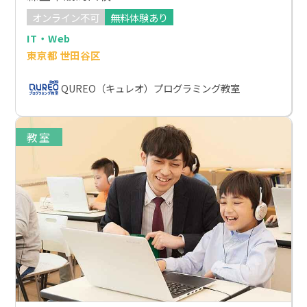
オンライン不可
無料体験あり
IT・Web
東京都 世田谷区
QUREO（キュレオ）プログラミング教室
教室