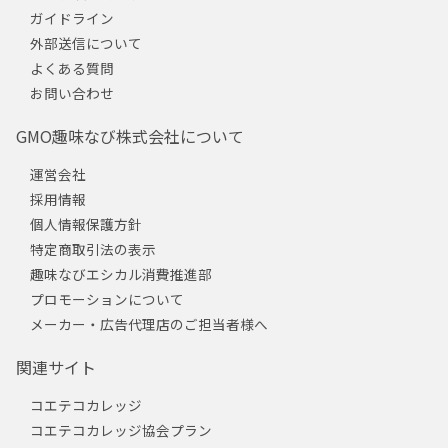
ガイドライン
外部送信について
よくある質問
お問い合わせ
GMO趣味なび株式会社について
運営会社
採用情報
個人情報保護方針
特定商取引法の表示
趣味なびエシカル消費推進部
プロモーションについて
メーカー・広告代理店のご担当者様へ
関連サイト
コエテコカレッジ
コエテコカレッジ協会プラン