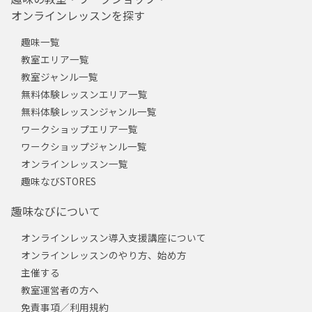
オンラインレッスンを探す
趣味一覧
教室エリア一覧
教室ジャンル一覧
無料体験レッスンエリア一覧
無料体験レッスンジャンル一覧
ワークショップエリア一覧
ワークショップジャンル一覧
オンラインレッスン一覧
趣味なびSTORES
趣味なびについて
オンラインレッスン導入支援講座について
オンラインレッスンのやり方、始め方
主催する
教室運営者の方へ
免責事項／利用規約