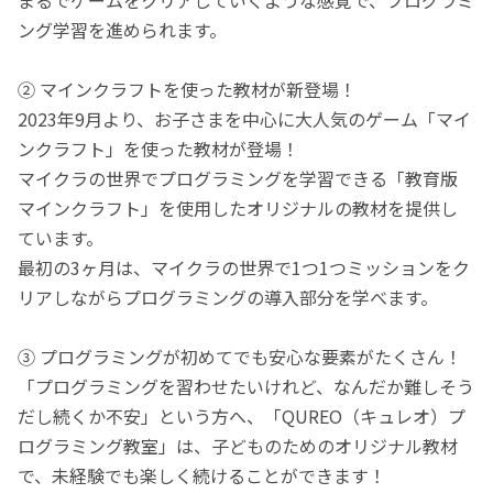
ング学習を進められます。
② マインクラフトを使った教材が新登場！
2023年9月より、お子さまを中心に大人気のゲーム「マイ
ンクラフト」を使った教材が登場！
マイクラの世界でプログラミングを学習できる「教育版
マインクラフト」を使用したオリジナルの教材を提供し
ています。
最初の3ヶ月は、マイクラの世界で1つ1つミッションをク
リアしながらプログラミングの導入部分を学べます。
③ プログラミングが初めてでも安心な要素がたくさん！
「プログラミングを習わせたいけれど、なんだか難しそう
だし続くか不安」という方へ、「QUREO（キュレオ）プ
ログラミング教室」は、子どものためのオリジナル教材
で、未経験でも楽しく続けることができます！