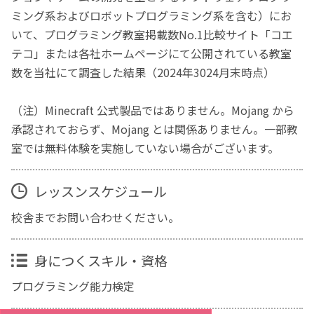
ミング系およびロボットプログラミング系を含む）にお
いて、プログラミング教室掲載数No.1比較サイト「コエ
テコ」または各社ホームページにて公開されている教室
数を当社にて調査した結果（2024年3024月末時点）
（注）Minecraft 公式製品ではありません。Mojang から
承認されておらず、Mojang とは関係ありません。一部教
室では無料体験を実施していない場合がございます。
レッスンスケジュール
校舎までお問い合わせください。
身につくスキル・資格
プログラミング能力検定