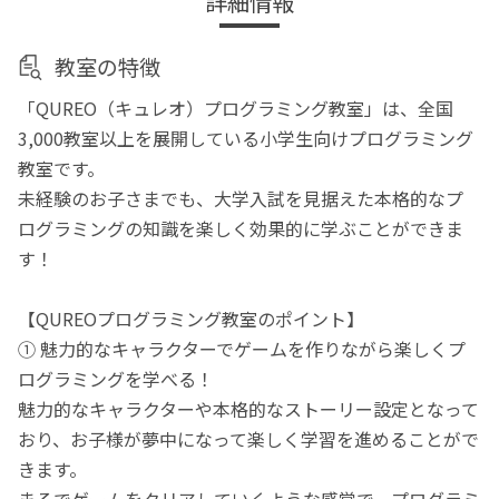
詳細情報
教室の特徴
「QUREO（キュレオ）プログラミング教室」は、全国
3,000教室以上を展開している小学生向けプログラミング
教室です。
未経験のお子さまでも、大学入試を見据えた本格的なプ
ログラミングの知識を楽しく効果的に学ぶことができま
す！
【QUREOプログラミング教室のポイント】
① 魅力的なキャラクターでゲームを作りながら楽しくプ
ログラミングを学べる！
魅力的なキャラクターや本格的なストーリー設定となって
おり、お子様が夢中になって楽しく学習を進めることがで
きます。
まるでゲームをクリアしていくような感覚で、プログラミ