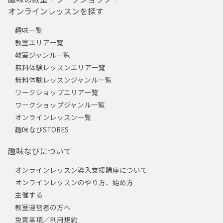
オンラインレッスンを探す
趣味一覧
教室エリア一覧
教室ジャンル一覧
無料体験レッスンエリア一覧
無料体験レッスンジャンル一覧
ワークショップエリア一覧
ワークショップジャンル一覧
オンラインレッスン一覧
趣味なびSTORES
趣味なびについて
オンラインレッスン導入支援講座について
オンラインレッスンのやり方、始め方
主催する
教室運営者の方へ
免責事項／利用規約