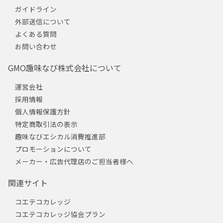
ガイドライン
外部送信について
よくある質問
お問い合わせ
GMO趣味なび株式会社について
運営会社
採用情報
個人情報保護方針
特定商取引法の表示
趣味なびエシカル消費推進部
プロモーションについて
メーカー・広告代理店のご担当者様へ
関連サイト
コエテコカレッジ
コエテコカレッジ協会プラン