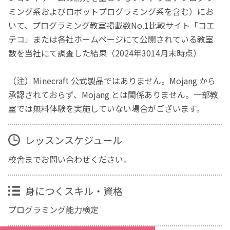
ミング系およびロボットプログラミング系を含む）にお
いて、プログラミング教室掲載数No.1比較サイト「コエ
テコ」または各社ホームページにて公開されている教室
数を当社にて調査した結果（2024年3014月末時点）
（注）Minecraft 公式製品ではありません。Mojang から
承認されておらず、Mojang とは関係ありません。一部教
室では無料体験を実施していない場合がございます。
レッスンスケジュール
校舎までお問い合わせください。
身につくスキル・資格
プログラミング能力検定