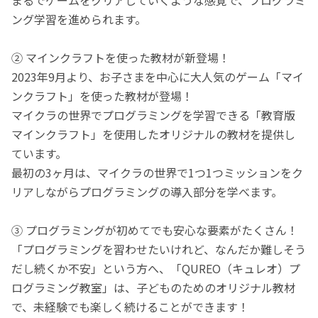
ング学習を進められます。
② マインクラフトを使った教材が新登場！
2023年9月より、お子さまを中心に大人気のゲーム「マイ
ンクラフト」を使った教材が登場！
マイクラの世界でプログラミングを学習できる「教育版
マインクラフト」を使用したオリジナルの教材を提供し
ています。
最初の3ヶ月は、マイクラの世界で1つ1つミッションをク
リアしながらプログラミングの導入部分を学べます。
③ プログラミングが初めてでも安心な要素がたくさん！
「プログラミングを習わせたいけれど、なんだか難しそう
だし続くか不安」という方へ、「QUREO（キュレオ）プ
ログラミング教室」は、子どものためのオリジナル教材
で、未経験でも楽しく続けることができます！