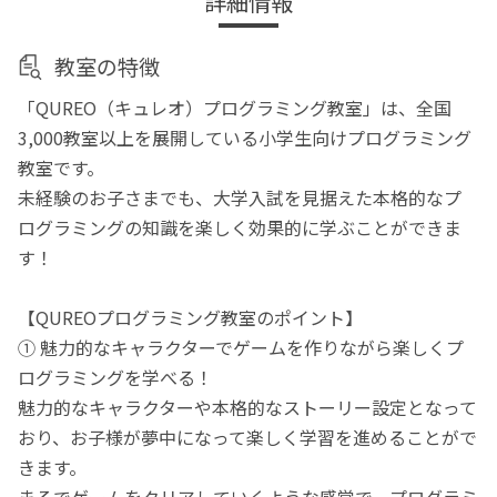
詳細情報
教室の特徴
「QUREO（キュレオ）プログラミング教室」は、全国
3,000教室以上を展開している小学生向けプログラミング
教室です。
未経験のお子さまでも、大学入試を見据えた本格的なプ
ログラミングの知識を楽しく効果的に学ぶことができま
す！
【QUREOプログラミング教室のポイント】
① 魅力的なキャラクターでゲームを作りながら楽しくプ
ログラミングを学べる！
魅力的なキャラクターや本格的なストーリー設定となって
おり、お子様が夢中になって楽しく学習を進めることがで
きます。
まるでゲームをクリアしていくような感覚で、プログラミ