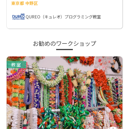
東京都 中野区
QUREO（キュレオ）プログラミング教室
お勧めのワークショップ
教室