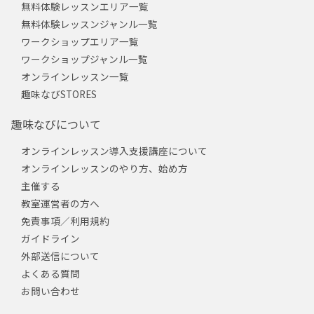
無料体験レッスンエリア一覧
無料体験レッスンジャンル一覧
ワークショップエリア一覧
ワークショップジャンル一覧
オンラインレッスン一覧
趣味なびSTORES
趣味なびについて
オンラインレッスン導入支援講座について
オンラインレッスンのやり方、始め方
主催する
教室運営者の方へ
免責事項／利用規約
ガイドライン
外部送信について
よくある質問
お問い合わせ