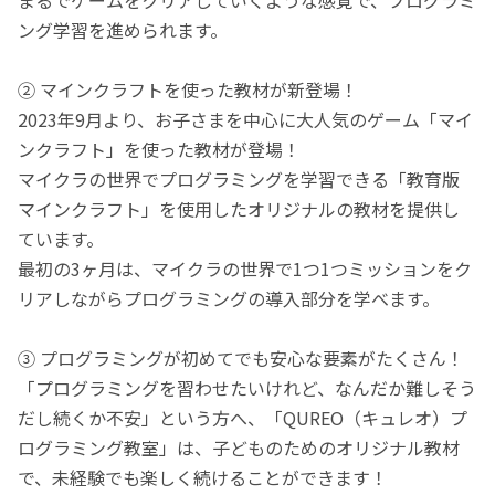
ング学習を進められます。
② マインクラフトを使った教材が新登場！
2023年9月より、お子さまを中心に大人気のゲーム「マイ
ンクラフト」を使った教材が登場！
マイクラの世界でプログラミングを学習できる「教育版
マインクラフト」を使用したオリジナルの教材を提供し
ています。
最初の3ヶ月は、マイクラの世界で1つ1つミッションをク
リアしながらプログラミングの導入部分を学べます。
③ プログラミングが初めてでも安心な要素がたくさん！
「プログラミングを習わせたいけれど、なんだか難しそう
だし続くか不安」という方へ、「QUREO（キュレオ）プ
ログラミング教室」は、子どものためのオリジナル教材
で、未経験でも楽しく続けることができます！