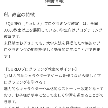
詳細情報
教室の特徴
「QUREO（キュレオ）プログラミング教室」は、全国
3,000教室以上を展開している小学生向けプログラミング
教室です。
未経験のお子さまでも、大学入試を見据えた本格的なプ
ログラミングの知識を楽しく効果的に学ぶことができま
す！
【QUREOプログラミング教室のポイント】
① 魅力的なキャラクターでゲームを作りながら楽しくプ
ログラミングを学べる！
魅力的なキャラクターや本格的なストーリー設定となって
おり、お子様が夢中になって楽しく学習を進めることがで
きます。
まるでゲームをクリアしていくような感覚で、プログラミ