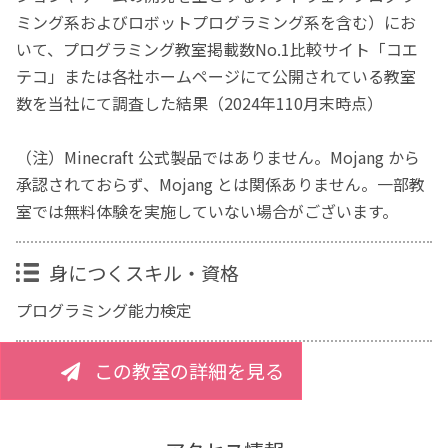
ミング系およびロボットプログラミング系を含む）にお
いて、プログラミング教室掲載数No.1比較サイト「コエ
テコ」または各社ホームページにて公開されている教室
数を当社にて調査した結果（2024年110月末時点）
（注）Minecraft 公式製品ではありません。Mojang から
承認されておらず、Mojang とは関係ありません。一部教
室では無料体験を実施していない場合がございます。
身につくスキル・資格
プログラミング能力検定
この教室の詳細を見る