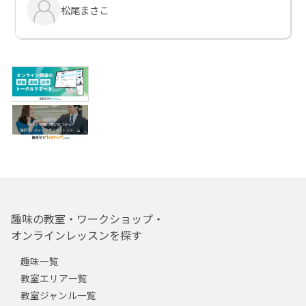
松尾まさこ
趣味の教室・ワークショップ・
オンラインレッスンを探す
趣味一覧
教室エリア一覧
教室ジャンル一覧