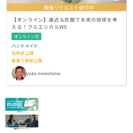
開催リクエスト受付中
【オンライン】身近な衣服で未来の地球を考
える！クルエシカルWS
オンライン可
ハンドメイド
住所非公開
最寄り駅非公開
yoko mineshima