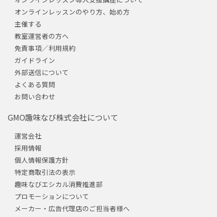
オンラインレッスンのやり方、始め方
主催する
教室運営者の方へ
免責事項／利用規約
ガイドライン
外部送信について
よくある質問
お問い合わせ
GMO趣味なび株式会社について
運営会社
採用情報
個人情報保護方針
特定商取引法の表示
趣味なびエシカル消費推進部
プロモーションについて
メーカー・広告代理店のご担当者様へ