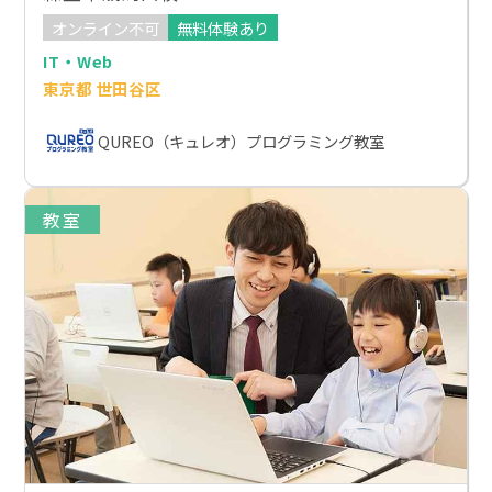
オンライン不可
無料体験あり
IT・Web
東京都 世田谷区
QUREO（キュレオ）プログラミング教室
教室