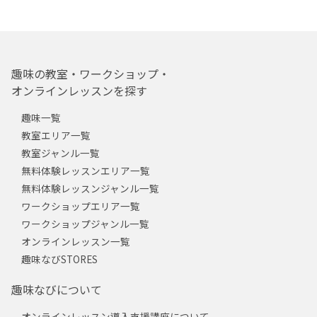
趣味の教室・ワークショップ・
オンラインレッスンを探す
趣味一覧
教室エリア一覧
教室ジャンル一覧
無料体験レッスンエリア一覧
無料体験レッスンジャンル一覧
ワークショップエリア一覧
ワークショップジャンル一覧
オンラインレッスン一覧
趣味なびSTORES
趣味なびについて
オンラインレッスン導入支援講座について