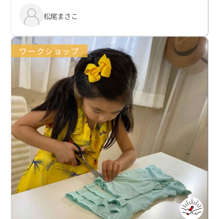
松尾まさこ
ワークショップ