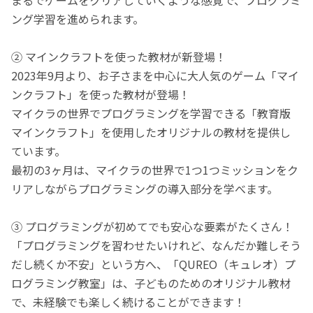
ング学習を進められます。
② マインクラフトを使った教材が新登場！
2023年9月より、お子さまを中心に大人気のゲーム「マイ
ンクラフト」を使った教材が登場！
マイクラの世界でプログラミングを学習できる「教育版
マインクラフト」を使用したオリジナルの教材を提供し
ています。
最初の3ヶ月は、マイクラの世界で1つ1つミッションをク
リアしながらプログラミングの導入部分を学べます。
③ プログラミングが初めてでも安心な要素がたくさん！
「プログラミングを習わせたいけれど、なんだか難しそう
だし続くか不安」という方へ、「QUREO（キュレオ）プ
ログラミング教室」は、子どものためのオリジナル教材
で、未経験でも楽しく続けることができます！