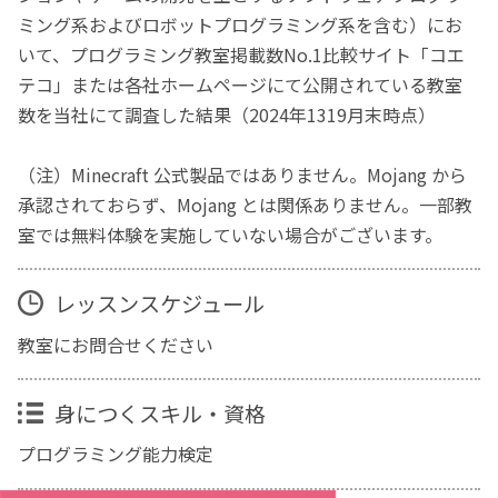
ミング系およびロボットプログラミング系を含む）にお
いて、プログラミング教室掲載数No.1比較サイト「コエ
テコ」または各社ホームページにて公開されている教室
数を当社にて調査した結果（2024年1319月末時点）
（注）Minecraft 公式製品ではありません。Mojang から
承認されておらず、Mojang とは関係ありません。一部教
室では無料体験を実施していない場合がございます。
レッスンスケジュール
教室にお問合せください
身につくスキル・資格
プログラミング能力検定