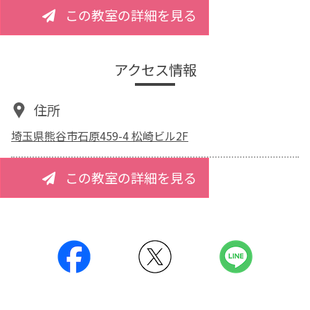
この教室の詳細を見る
アクセス情報
住所
埼玉県熊谷市石原459-4 松崎ビル2F
この教室の詳細を見る