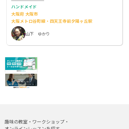
ハンドメイド
大阪府 大阪市
大阪メトロ谷町線・四天王寺前夕陽ヶ丘駅
山下 ゆかり
趣味の教室・ワークショップ・
オンラインレッスンを探す