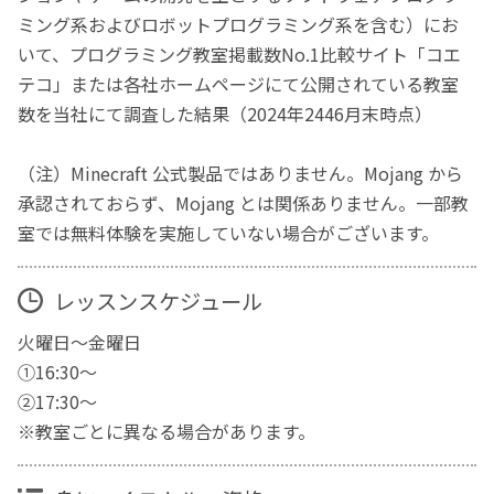
ミング系およびロボットプログラミング系を含む）にお
いて、プログラミング教室掲載数No.1比較サイト「コエ
テコ」または各社ホームページにて公開されている教室
数を当社にて調査した結果（2024年2446月末時点）
（注）Minecraft 公式製品ではありません。Mojang から
承認されておらず、Mojang とは関係ありません。一部教
室では無料体験を実施していない場合がございます。
レッスンスケジュール
火曜日～金曜日
①16:30～
②17:30～
※教室ごとに異なる場合があります。