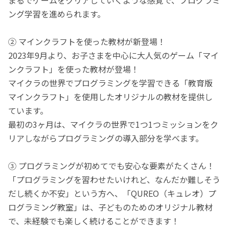
ング学習を進められます。
② マインクラフトを使った教材が新登場！
2023年9月より、お子さまを中心に大人気のゲーム「マイ
ンクラフト」を使った教材が登場！
マイクラの世界でプログラミングを学習できる「教育版
マインクラフト」を使用したオリジナルの教材を提供し
ています。
最初の3ヶ月は、マイクラの世界で1つ1つミッションをク
リアしながらプログラミングの導入部分を学べます。
③ プログラミングが初めてでも安心な要素がたくさん！
「プログラミングを習わせたいけれど、なんだか難しそう
だし続くか不安」という方へ、「QUREO（キュレオ）プ
ログラミング教室」は、子どものためのオリジナル教材
で、未経験でも楽しく続けることができます！