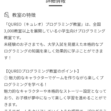
詳細情報
教室の特徴
「QUREO（キュレオ）プログラミング教室」は、全国
3,000教室以上を展開している小学生向けプログラミング
教室です。
未経験のお子さまでも、大学入試を見据えた本格的なプ
ログラミングの知識を楽しく効果的に学ぶことができま
す！
【QUREOプログラミング教室のポイント】
① 魅力的なキャラクターでゲームを作りながら楽しくプ
ログラミングを学べる！
魅力的なキャラクターや本格的なストーリー設定となって
おり、お子様が夢中になって楽しく学習を進めることがで
きます。
まるでゲームをクリアしていくような感覚で、プログラミ