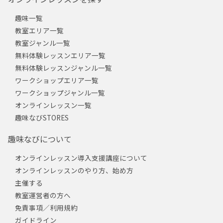
趣味一覧
教室エリア一覧
教室ジャンル一覧
無料体験レッスンエリア一覧
無料体験レッスンジャンル一覧
ワークショップエリア一覧
ワークショップジャンル一覧
オンラインレッスン一覧
趣味なびSTORES
趣味なびについて
オンラインレッスン導入支援講座について
オンラインレッスンのやり方、始め方
主催する
教室運営者の方へ
免責事項／利用規約
ガイドライン