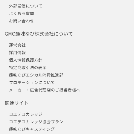
外部送信について
よくある質問
お問い合わせ
GMO趣味なび株式会社について
運営会社
採用情報
個人情報保護方針
特定商取引法の表示
趣味なびエシカル消費推進部
プロモーションについて
メーカー・広告代理店のご担当者様へ
関連サイト
コエテコカレッジ
コエテコカレッジ協会プラン
趣味なびキャスティング