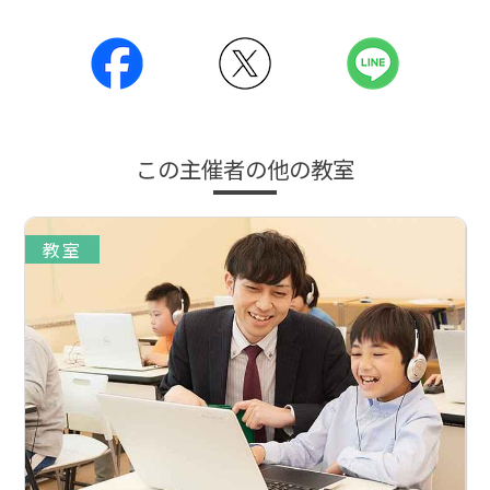
この主催者の他の教室
教室