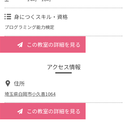
身につくスキル・資格
プログラミング能力検定
この教室の詳細を見る
アクセス情報
住所
埼玉県白岡市小久喜1064
この教室の詳細を見る