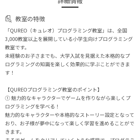
詳細情報
教室の特徴
「QUREO（キュレオ）プログラミング教室」は、全国
3,000教室以上を展開している小学生向けプログラミング
教室です。
未経験のお子さまでも、大学入試を見据えた本格的なプ
ログラミングの知識を楽しく効果的に学ぶことができま
す！
【QUREOプログラミング教室のポイント】
① 魅力的なキャラクターでゲームを作りながら楽しくプ
ログラミングを学べる！
魅力的なキャラクターや本格的なストーリー設定となって
おり、お子様が夢中になって楽しく学習を進めることがで
きます。
まるでゲームをクリアしていくような感覚で、プログラミ