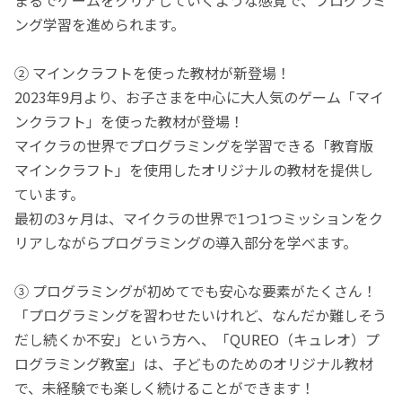
ング学習を進められます。
② マインクラフトを使った教材が新登場！
2023年9月より、お子さまを中心に大人気のゲーム「マイ
ンクラフト」を使った教材が登場！
マイクラの世界でプログラミングを学習できる「教育版
マインクラフト」を使用したオリジナルの教材を提供し
ています。
最初の3ヶ月は、マイクラの世界で1つ1つミッションをク
リアしながらプログラミングの導入部分を学べます。
③ プログラミングが初めてでも安心な要素がたくさん！
「プログラミングを習わせたいけれど、なんだか難しそう
だし続くか不安」という方へ、「QUREO（キュレオ）プ
ログラミング教室」は、子どものためのオリジナル教材
で、未経験でも楽しく続けることができます！