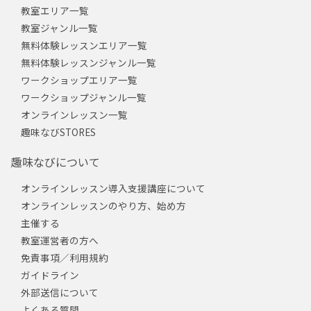
教室エリア一覧
教室ジャンル一覧
無料体験レッスンエリア一覧
無料体験レッスンジャンル一覧
ワークショップエリア一覧
ワークショップジャンル一覧
オンラインレッスン一覧
趣味なびSTORES
趣味なびについて
オンラインレッスン導入支援講座について
オンラインレッスンのやり方、始め方
主催する
教室運営者の方へ
免責事項／利用規約
ガイドライン
外部送信について
よくある質問