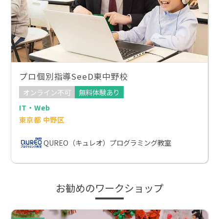
プロ個別指導SeeD東中野校
オンライン不可
無料体験あり
IT・Web
東京都 中野区
QUREO（キュレオ）プログラミング教室
お勧めのワークショップ