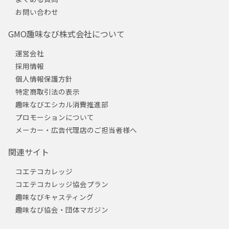
お問い合わせ
GMO趣味なび株式会社について
運営会社
採用情報
個人情報保護方針
特定商取引法の表示
趣味なびエシカル消費推進部
プロモーションについて
メーカー・広告代理店のご担当者様へ
関連サイト
コエテコカレッジ
コエテコカレッジ協会プラン
趣味なびキャスティング
趣味なび協会・団体マガジン