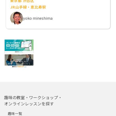
東京都 渋谷区
JR山手線・恵比寿駅
yoko mineshima
趣味の教室・ワークショップ・
オンラインレッスンを探す
趣味一覧