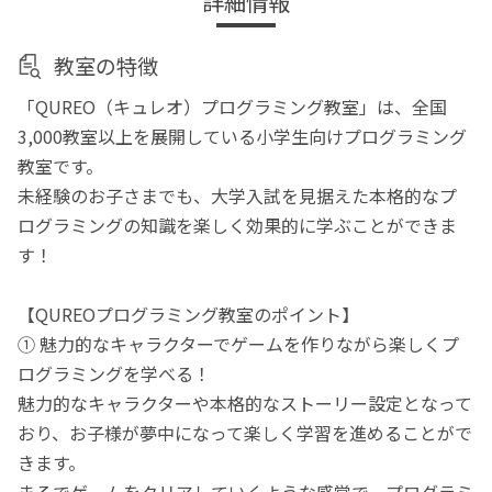
詳細情報
教室の特徴
「QUREO（キュレオ）プログラミング教室」は、全国
3,000教室以上を展開している小学生向けプログラミング
教室です。
未経験のお子さまでも、大学入試を見据えた本格的なプ
ログラミングの知識を楽しく効果的に学ぶことができま
す！
【QUREOプログラミング教室のポイント】
① 魅力的なキャラクターでゲームを作りながら楽しくプ
ログラミングを学べる！
魅力的なキャラクターや本格的なストーリー設定となって
おり、お子様が夢中になって楽しく学習を進めることがで
きます。
まるでゲームをクリアしていくような感覚で、プログラミ