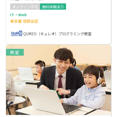
オンライン不可
無料体験あり
IT・Web
東京都 世田谷区
QUREO（キュレオ）プログラミング教室
教室