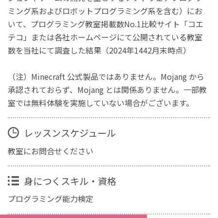
ミング系およびロボットプログラミング系を含む）にお
いて、プログラミング教室掲載数No.1比較サイト「コエ
テコ」または各社ホームページにて公開されている教室
数を当社にて調査した結果（2024年1442月末時点）
（注）Minecraft 公式製品ではありません。Mojang から
承認されておらず、Mojang とは関係ありません。一部教
室では無料体験を実施していない場合がございます。
レッスンスケジュール
教室にお問合せください
身につくスキル・資格
プログラミング能力検定