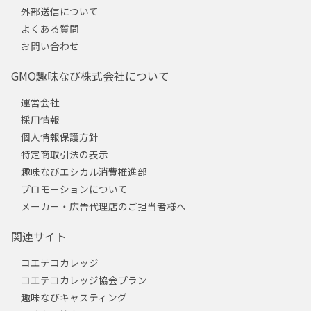
外部送信について
よくある質問
お問い合わせ
GMO趣味なび株式会社について
運営会社
採用情報
個人情報保護方針
特定商取引法の表示
趣味なびエシカル消費推進部
プロモーションについて
メーカー・広告代理店のご担当者様へ
関連サイト
コエテコカレッジ
コエテコカレッジ協会プラン
趣味なびキャスティング