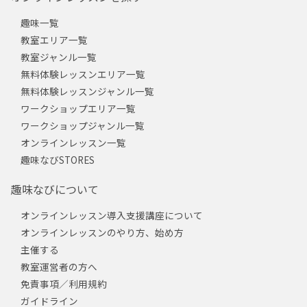
趣味一覧
教室エリア一覧
教室ジャンル一覧
無料体験レッスンエリア一覧
無料体験レッスンジャンル一覧
ワークショップエリア一覧
ワークショップジャンル一覧
オンラインレッスン一覧
趣味なびSTORES
趣味なびについて
オンラインレッスン導入支援講座について
オンラインレッスンのやり方、始め方
主催する
教室運営者の方へ
免責事項／利用規約
ガイドライン