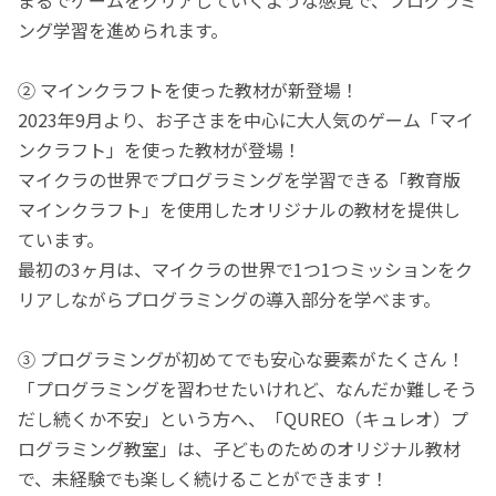
ング学習を進められます。
② マインクラフトを使った教材が新登場！
2023年9月より、お子さまを中心に大人気のゲーム「マイ
ンクラフト」を使った教材が登場！
マイクラの世界でプログラミングを学習できる「教育版
マインクラフト」を使用したオリジナルの教材を提供し
ています。
最初の3ヶ月は、マイクラの世界で1つ1つミッションをク
リアしながらプログラミングの導入部分を学べます。
③ プログラミングが初めてでも安心な要素がたくさん！
「プログラミングを習わせたいけれど、なんだか難しそう
だし続くか不安」という方へ、「QUREO（キュレオ）プ
ログラミング教室」は、子どものためのオリジナル教材
で、未経験でも楽しく続けることができます！