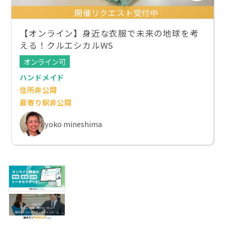
開催リクエスト受付中
【オンライン】身近な衣服で未来の地球を考
える！クルエシカルWS
オンライン可
ハンドメイド
住所非公開
最寄り駅非公開
yoko mineshima