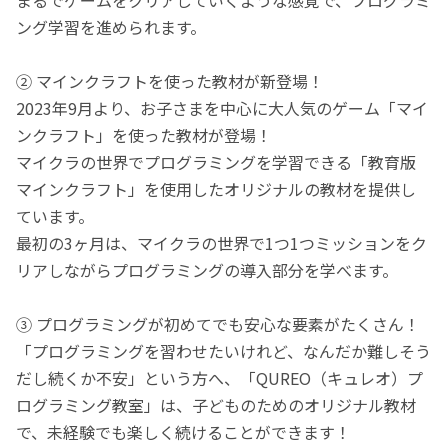
ング学習を進められます。
② マインクラフトを使った教材が新登場！
2023年9月より、お子さまを中心に大人気のゲーム「マイ
ンクラフト」を使った教材が登場！
マイクラの世界でプログラミングを学習できる「教育版
マインクラフト」を使用したオリジナルの教材を提供し
ています。
最初の3ヶ月は、マイクラの世界で1つ1つミッションをク
リアしながらプログラミングの導入部分を学べます。
③ プログラミングが初めてでも安心な要素がたくさん！
「プログラミングを習わせたいけれど、なんだか難しそう
だし続くか不安」という方へ、「QUREO（キュレオ）プ
ログラミング教室」は、子どものためのオリジナル教材
で、未経験でも楽しく続けることができます！