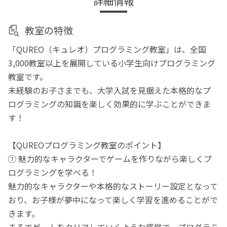
詳細情報
教室の特徴
「QUREO（キュレオ）プログラミング教室」は、全国
3,000教室以上を展開している小学生向けプログラミング
教室です。
未経験のお子さまでも、大学入試を見据えた本格的なプ
ログラミングの知識を楽しく効果的に学ぶことができま
す！
【QUREOプログラミング教室のポイント】
① 魅力的なキャラクターでゲームを作りながら楽しくプ
ログラミングを学べる！
魅力的なキャラクターや本格的なストーリー設定となって
おり、お子様が夢中になって楽しく学習を進めることがで
きます。
まるでゲームをクリアしていくような感覚で、プログラミ