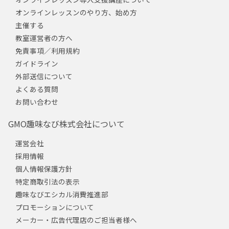
オンラインレッスンのやり方、始め方
主催する
教室運営者の方へ
免責事項／利用規約
ガイドライン
外部送信について
よくある質問
お問い合わせ
GMO趣味なび株式会社について
運営会社
採用情報
個人情報保護方針
特定商取引法の表示
趣味なびエシカル消費推進部
プロモーションについて
メーカー・広告代理店のご担当者様へ