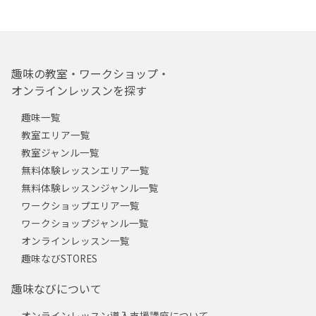
趣味の教室・ワークショップ・
オンラインレッスンを探す
趣味一覧
教室エリア一覧
教室ジャンル一覧
無料体験レッスンエリア一覧
無料体験レッスンジャンル一覧
ワークショップエリア一覧
ワークショップジャンル一覧
オンラインレッスン一覧
趣味なびSTORES
趣味なびについて
オンラインレッスン導入支援講座について