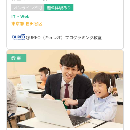
オンライン不可
無料体験あり
IT・Web
東京都 世田谷区
QUREO（キュレオ）プログラミング教室
教室