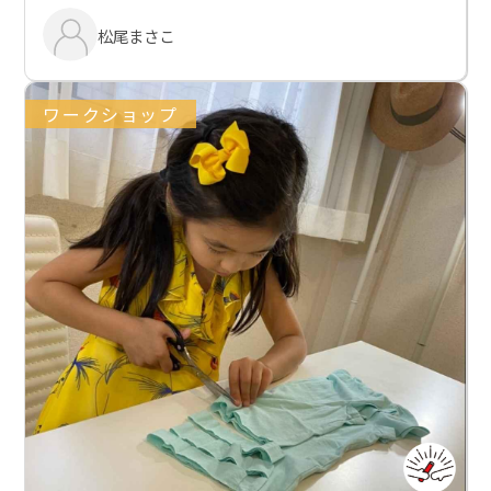
松尾まさこ
ワークショップ