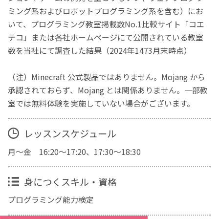
ミング系およびロボットプログラミング系を含む）にお
いて、プログラミング教室掲載数No.1比較サイト「コエ
テコ」または各社ホームページにて公開されている教室
数を当社にて調査した結果（2024年1473月末時点）
（注）Minecraft 公式製品ではありません。Mojang から
承認されておらず、Mojang とは関係ありません。一部教
室では無料体験を実施していない場合がございます。
レッスンスケジュール
月～金 16:20～17:20、17:30～18:30
身につくスキル・資格
プログラミング能力検定