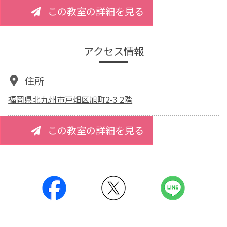
この教室の詳細を見る
アクセス情報
住所
福岡県北九州市戸畑区旭町2-3 2階
この教室の詳細を見る