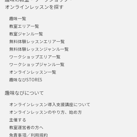
オンラインレッスンを探す
趣味一覧
教室エリア一覧
教室ジャンル一覧
無料体験レッスンエリア一覧
無料体験レッスンジャンル一覧
ワークショップエリア一覧
ワークショップジャンル一覧
オンラインレッスン一覧
趣味なびSTORES
趣味なびについて
オンラインレッスン導入支援講座について
オンラインレッスンのやり方、始め方
主催する
教室運営者の方へ
免責事項／利用規約