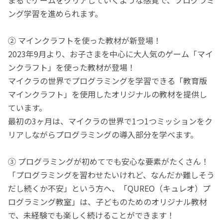
ング学習を進められます。
② マインクラフトを使った教材が新登場！
2023年9月より、お子さまを中心に大人気のゲーム「マイ
ンクラフト」を使った教材が登場！
マイクラの世界でプログラミングを学習できる「教育版
マインクラフト」を使用したオリジナルの教材を提供し
ています。
最初の3ヶ月は、マイクラの世界で1つ1つミッションをク
リアしながらプログラミングの導入部分を学べます。
③ プログラミングが初めてでも安心な要素がたくさん！
「プログラミングを習わせたいけれど、なんだか難しそう
だし続くか不安」という方へ、「QUREO（キュレオ）プ
ログラミング教室」は、子どものためのオリジナル教材
で、未経験でも楽しく続けることができます！