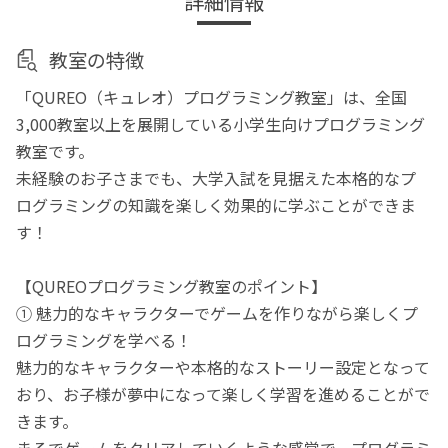
詳細情報
教室の特徴
「QUREO（キュレオ）プログラミング教室」は、全国
3,000教室以上を展開している小学生向けプログラミング
教室です。
未経験のお子さまでも、大学入試を見据えた本格的なプ
ログラミングの知識を楽しく効果的に学ぶことができま
す！
【QUREOプログラミング教室のポイント】
① 魅力的なキャラクターでゲームを作りながら楽しくプ
ログラミングを学べる！
魅力的なキャラクターや本格的なストーリー設定となって
おり、お子様が夢中になって楽しく学習を進めることがで
きます。
まるでゲームをクリアしていくような感覚で、プログラミ