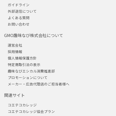
ガイドライン
外部送信について
よくある質問
お問い合わせ
GMO趣味なび株式会社について
運営会社
採用情報
個人情報保護方針
特定商取引法の表示
趣味なびエシカル消費推進部
プロモーションについて
メーカー・広告代理店のご担当者様へ
関連サイト
コエテコカレッジ
コエテコカレッジ協会プラン