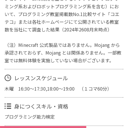
ミング系およびロボットプログラミング系を含む）にお
いて、プログラミング教室掲載数No.1比較サイト「コエ
テコ」または各社ホームページにて公開されている教室
数を当社にて調査した結果（2024年2608月末時点）
（注）Minecraft 公式製品ではありません。Mojang から
承認されておらず、Mojang とは関係ありません。一部教
室では無料体験を実施していない場合がございます。
レッスンスケジュール
木曜 16:30～17:30,18:00～19:00 （１コマ60分）
身につくスキル・資格
プログラミング能力検定