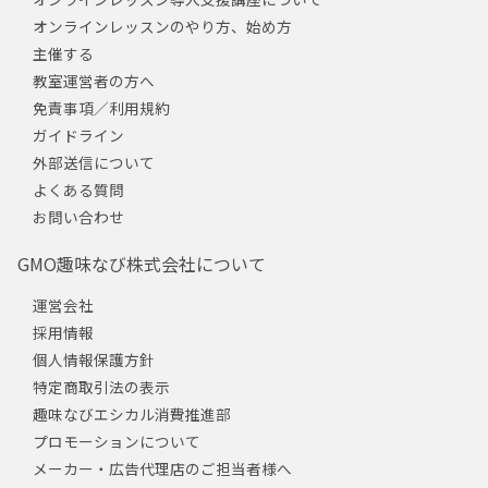
オンラインレッスンのやり方、始め方
主催する
教室運営者の方へ
免責事項／利用規約
ガイドライン
外部送信について
よくある質問
お問い合わせ
GMO趣味なび株式会社について
運営会社
採用情報
個人情報保護方針
特定商取引法の表示
趣味なびエシカル消費推進部
プロモーションについて
メーカー・広告代理店のご担当者様へ