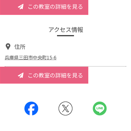
この教室の詳細を見る
アクセス情報
住所
兵庫県三田市中央町15-6
この教室の詳細を見る