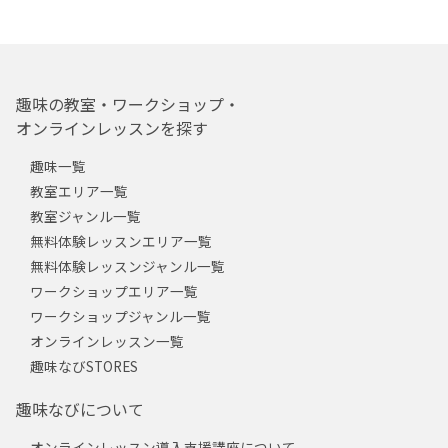
趣味の教室・ワークショップ・
オンラインレッスンを探す
趣味一覧
教室エリア一覧
教室ジャンル一覧
無料体験レッスンエリア一覧
無料体験レッスンジャンル一覧
ワークショップエリア一覧
ワークショップジャンル一覧
オンラインレッスン一覧
趣味なびSTORES
趣味なびについて
オンラインレッスン導入支援講座について