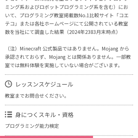
ミング系およびロボットプログラミング系を含む）にお
いて、プログラミング教室掲載数No.1比較サイト「コエ
テコ」または各社ホームページにて公開されている教室
数を当社にて調査した結果（2024年2383月末時点）
（注）Minecraft 公式製品ではありません。Mojang から
承認されておらず、Mojang とは関係ありません。一部教
室では無料体験を実施していない場合がございます。
レッスンスケジュール
教室までお問合せください。
身につくスキル・資格
プログラミング能力検定