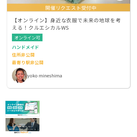
開催リクエスト受付中
【オンライン】身近な衣服で未来の地球を考
える！クルエシカルWS
オンライン可
ハンドメイド
住所非公開
最寄り駅非公開
yoko mineshima