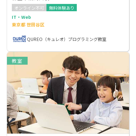
オンライン不可
無料体験あり
IT・Web
東京都 世田谷区
QUREO（キュレオ）プログラミング教室
教室