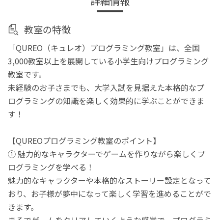
詳細情報
教室の特徴
「QUREO（キュレオ）プログラミング教室」は、全国
3,000教室以上を展開している小学生向けプログラミング
教室です。
未経験のお子さまでも、大学入試を見据えた本格的なプ
ログラミングの知識を楽しく効果的に学ぶことができま
す！
【QUREOプログラミング教室のポイント】
① 魅力的なキャラクターでゲームを作りながら楽しくプ
ログラミングを学べる！
魅力的なキャラクターや本格的なストーリー設定となって
おり、お子様が夢中になって楽しく学習を進めることがで
きます。
まるでゲームをクリアしていくような感覚で、プログラミ