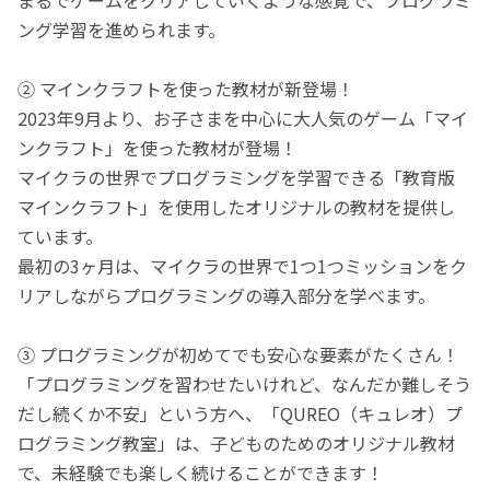
ング学習を進められます。
② マインクラフトを使った教材が新登場！
2023年9月より、お子さまを中心に大人気のゲーム「マイ
ンクラフト」を使った教材が登場！
マイクラの世界でプログラミングを学習できる「教育版
マインクラフト」を使用したオリジナルの教材を提供し
ています。
最初の3ヶ月は、マイクラの世界で1つ1つミッションをク
リアしながらプログラミングの導入部分を学べます。
③ プログラミングが初めてでも安心な要素がたくさん！
「プログラミングを習わせたいけれど、なんだか難しそう
だし続くか不安」という方へ、「QUREO（キュレオ）プ
ログラミング教室」は、子どものためのオリジナル教材
で、未経験でも楽しく続けることができます！