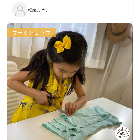
松尾まさこ
ワークショップ