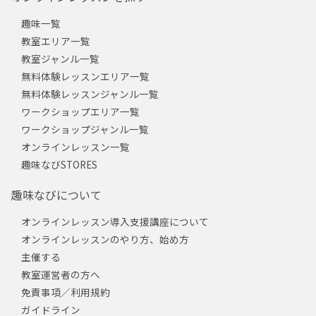
趣味一覧
教室エリア一覧
教室ジャンル一覧
無料体験レッスンエリア一覧
無料体験レッスンジャンル一覧
ワークショップエリア一覧
ワークショップジャンル一覧
オンラインレッスン一覧
趣味なびSTORES
趣味なびについて
オンラインレッスン導入支援講座について
オンラインレッスンのやり方、始め方
主催する
教室運営者の方へ
免責事項／利用規約
ガイドライン