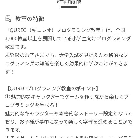
詳細情報
教室の特徴
「QUREO（キュレオ）プログラミング教室」は、全国
3,000教室以上を展開している小学生向けプログラミング
教室です。
未経験のお子さまでも、大学入試を見据えた本格的なプ
ログラミングの知識を楽しく効果的に学ぶことができま
す！
【QUREOプログラミング教室のポイント】
① 魅力的なキャラクターでゲームを作りながら楽しくプ
ログラミングを学べる！
魅力的なキャラクターや本格的なストーリー設定となって
おり、お子様が夢中になって楽しく学習を進めることがで
きます。
まるでゲームをクリアしていくような感覚で、プログラミ