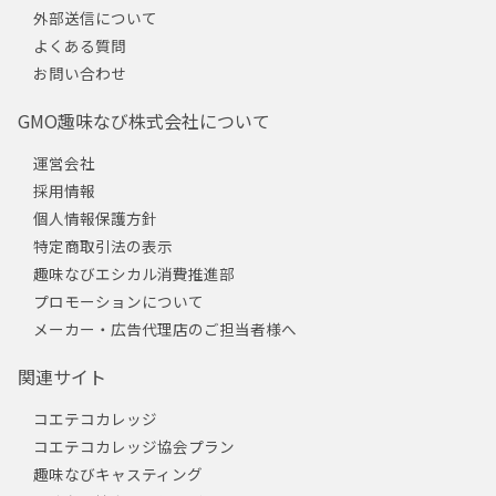
外部送信について
よくある質問
お問い合わせ
GMO趣味なび株式会社について
運営会社
採用情報
個人情報保護方針
特定商取引法の表示
趣味なびエシカル消費推進部
プロモーションについて
メーカー・広告代理店のご担当者様へ
関連サイト
コエテコカレッジ
コエテコカレッジ協会プラン
趣味なびキャスティング