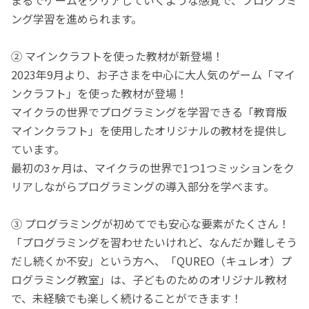
ング学習を進められます。
② マインクラフトを使った教材が新登場！
2023年9月より、お子さまを中心に大人気のゲーム「マイ
ンクラフト」を使った教材が登場！
マイクラの世界でプログラミングを学習できる「教育版
マインクラフト」を使用したオリジナルの教材を提供し
ています。
最初の3ヶ月は、マイクラの世界で1つ1つミッションをク
リアしながらプログラミングの導入部分を学べます。
③ プログラミングが初めてでも安心な要素がたくさん！
「プログラミングを習わせたいけれど、なんだか難しそう
だし続くか不安」という方へ、「QUREO（キュレオ）プ
ログラミング教室」は、子どものためのオリジナル教材
で、未経験でも楽しく続けることができます！