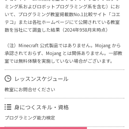
ミング系およびロボットプログラミング系を含む）にお
いて、プログラミング教室掲載数No.1比較サイト「コエ
テコ」または各社ホームページにて公開されている教室
数を当社にて調査した結果（2024年958月末時点）
（注）Minecraft 公式製品ではありません。Mojang から
承認されておらず、Mojang とは関係ありません。一部教
室では無料体験を実施していない場合がございます。
レッスンスケジュール
教室にお問合せください
身につくスキル・資格
プログラミング能力検定