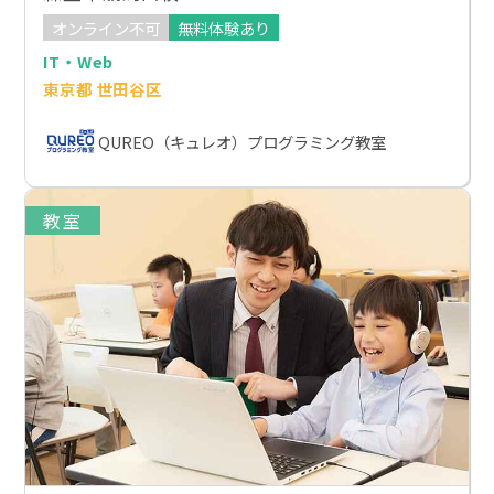
オンライン不可
無料体験あり
IT・Web
東京都 世田谷区
QUREO（キュレオ）プログラミング教室
教室