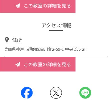
この教室の詳細を見る
アクセス情報
住所
兵庫県神戸市須磨区白川台2-59-1 中央ビル 2F
この教室の詳細を見る