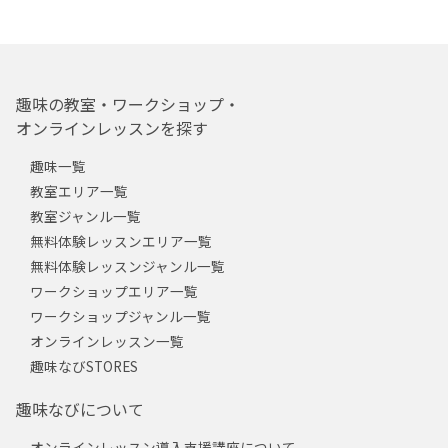
趣味の教室・ワークショップ・
オンラインレッスンを探す
趣味一覧
教室エリア一覧
教室ジャンル一覧
無料体験レッスンエリア一覧
無料体験レッスンジャンル一覧
ワークショップエリア一覧
ワークショップジャンル一覧
オンラインレッスン一覧
趣味なびSTORES
趣味なびについて
オンラインレッスン導入支援講座について