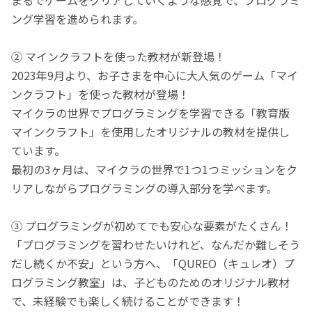
ング学習を進められます。
② マインクラフトを使った教材が新登場！
2023年9月より、お子さまを中心に大人気のゲーム「マイ
ンクラフト」を使った教材が登場！
マイクラの世界でプログラミングを学習できる「教育版
マインクラフト」を使用したオリジナルの教材を提供し
ています。
最初の3ヶ月は、マイクラの世界で1つ1つミッションをク
リアしながらプログラミングの導入部分を学べます。
③ プログラミングが初めてでも安心な要素がたくさん！
「プログラミングを習わせたいけれど、なんだか難しそう
だし続くか不安」という方へ、「QUREO（キュレオ）プ
ログラミング教室」は、子どものためのオリジナル教材
で、未経験でも楽しく続けることができます！