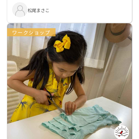
松尾まさこ
ワークショップ