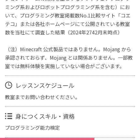
ミング系およびロボットプログラミング系を含む）にお
いて、プログラミング教室掲載数No.1比較サイト「コエ
テコ」または各社ホームページにて公開されている教室
数を当社にて調査した結果（2024年2742月末時点）
（注）Minecraft 公式製品ではありません。Mojang から
承認されておらず、Mojang とは関係ありません。一部教
室では無料体験を実施していない場合がございます。
レッスンスケジュール
教室までお問い合わせください。
身につくスキル・資格
プログラミング能力検定