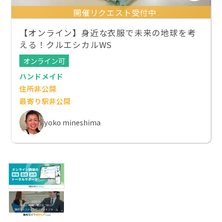
開催リクエスト受付中
【オンライン】身近な衣服で未来の地球を考
える！クルエシカルWS
オンライン可
ハンドメイド
住所非公開
最寄り駅非公開
yoko mineshima