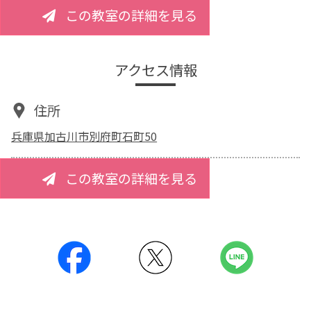
この教室の詳細を見る
アクセス情報
住所
兵庫県加古川市別府町石町50
この教室の詳細を見る