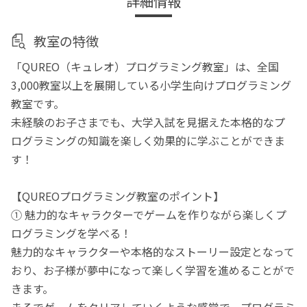
詳細情報
教室の特徴
「QUREO（キュレオ）プログラミング教室」は、全国
3,000教室以上を展開している小学生向けプログラミング
教室です。
未経験のお子さまでも、大学入試を見据えた本格的なプ
ログラミングの知識を楽しく効果的に学ぶことができま
す！
【QUREOプログラミング教室のポイント】
① 魅力的なキャラクターでゲームを作りながら楽しくプ
ログラミングを学べる！
魅力的なキャラクターや本格的なストーリー設定となって
おり、お子様が夢中になって楽しく学習を進めることがで
きます。
まるでゲームをクリアしていくような感覚で、プログラミ