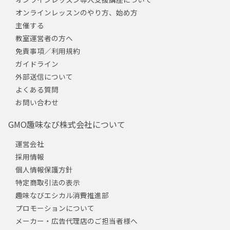
オンラインレッスンのやり方、始め方
主催する
教室運営者の方へ
免責事項／利用規約
ガイドライン
外部送信について
よくある質問
お問い合わせ
GMO趣味なび株式会社について
運営会社
採用情報
個人情報保護方針
特定商取引法の表示
趣味なびエシカル消費推進部
プロモーションについて
メーカー・広告代理店のご担当者様へ