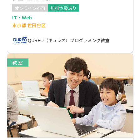
オンライン不可
無料体験あり
IT・Web
東京都 世田谷区
QUREO（キュレオ）プログラミング教室
教室