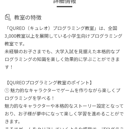
詳細情報
教室の特徴
「QUREO（キュレオ）プログラミング教室」は、全国
3,000教室以上を展開している小学生向けプログラミング
教室です。
未経験のお子さまでも、大学入試を見据えた本格的なプ
ログラミングの知識を楽しく効果的に学ぶことができま
す！
【QUREOプログラミング教室のポイント】
① 魅力的なキャラクターでゲームを作りながら楽しくプ
ログラミングを学べる！
魅力的なキャラクターや本格的なストーリー設定となって
おり、お子様が夢中になって楽しく学習を進めることがで
きます。
まるでゲームをクリアしていくような感覚で、プログラミ