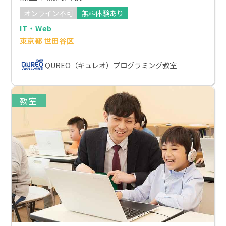
オンライン不可
無料体験あり
IT・Web
東京都 世田谷区
QUREO（キュレオ）プログラミング教室
教室