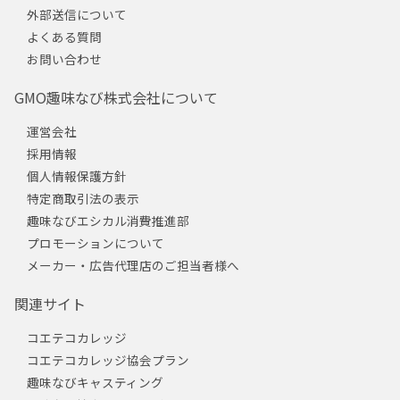
外部送信について
よくある質問
お問い合わせ
GMO趣味なび株式会社について
運営会社
採用情報
個人情報保護方針
特定商取引法の表示
趣味なびエシカル消費推進部
プロモーションについて
メーカー・広告代理店のご担当者様へ
関連サイト
コエテコカレッジ
コエテコカレッジ協会プラン
趣味なびキャスティング