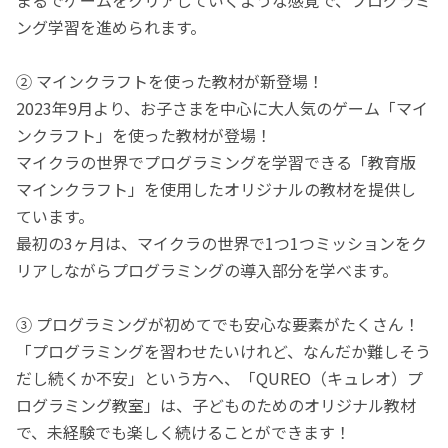
ング学習を進められます。
② マインクラフトを使った教材が新登場！
2023年9月より、お子さまを中心に大人気のゲーム「マイ
ンクラフト」を使った教材が登場！
マイクラの世界でプログラミングを学習できる「教育版
マインクラフト」を使用したオリジナルの教材を提供し
ています。
最初の3ヶ月は、マイクラの世界で1つ1つミッションをク
リアしながらプログラミングの導入部分を学べます。
③ プログラミングが初めてでも安心な要素がたくさん！
「プログラミングを習わせたいけれど、なんだか難しそう
だし続くか不安」という方へ、「QUREO（キュレオ）プ
ログラミング教室」は、子どものためのオリジナル教材
で、未経験でも楽しく続けることができます！