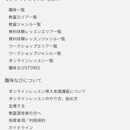
趣味一覧
教室エリア一覧
教室ジャンル一覧
無料体験レッスンエリア一覧
無料体験レッスンジャンル一覧
ワークショップエリア一覧
ワークショップジャンル一覧
オンラインレッスン一覧
趣味なびSTORES
趣味なびについて
オンラインレッスン導入支援講座について
オンラインレッスンのやり方、始め方
主催する
教室運営者の方へ
免責事項／利用規約
ガイドライン