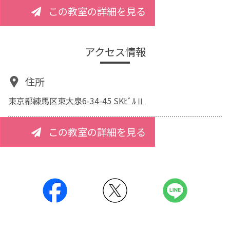
この教室の詳細を見る
アクセス情報
住所
東京都練馬区東大泉6-34-45 SKﾋﾞﾙⅡ
この教室の詳細を見る