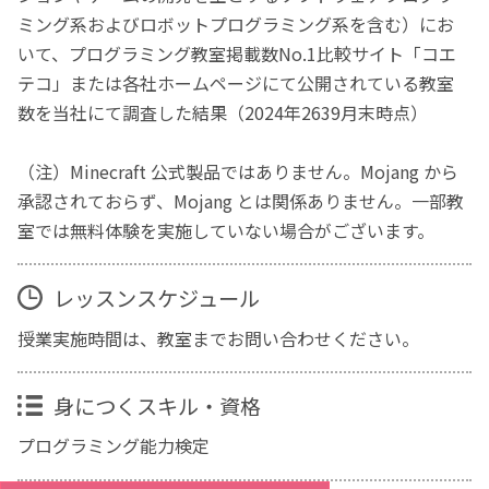
ミング系およびロボットプログラミング系を含む）にお
いて、プログラミング教室掲載数No.1比較サイト「コエ
テコ」または各社ホームページにて公開されている教室
数を当社にて調査した結果（2024年2639月末時点）
（注）Minecraft 公式製品ではありません。Mojang から
承認されておらず、Mojang とは関係ありません。一部教
室では無料体験を実施していない場合がございます。
レッスンスケジュール
授業実施時間は、教室までお問い合わせください。
身につくスキル・資格
プログラミング能力検定